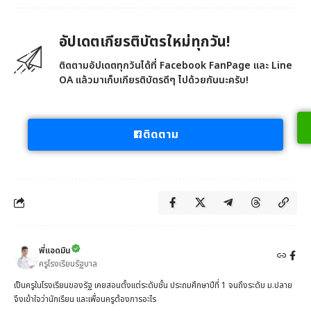
อัปเดตเกียรติบัตรใหม่ทุกวัน!
ติดตามอัปเดตทุกวันได้ที่ Facebook FanPage และ Line
OA แล้วมาเก็บเกียรติบัตรดีๆ ไปด้วยกันนะครับ!
ติดตาม
พี่แอดมิน
ครูโรงเรียนรัฐบาล
เป็นครูในโรงเรียนของรัฐ เคยสอนตั้งแต่ระดับชั้น ประถมศึกษาปีที่ 1 จนถึงระดับ ม.ปลาย
จึงเข้าใจว่านักเรียน และเพื่อนครูต้องการอะไร