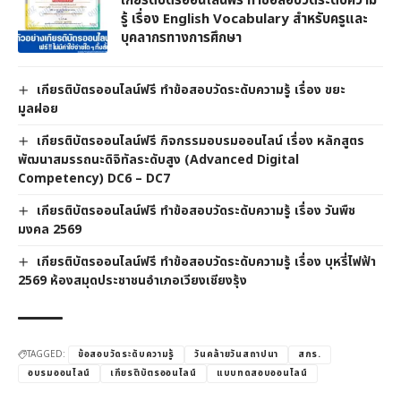
เกียรติบัตรออนไลน์ฟรี ทำข้อสอบวัดระดับความ
รู้ เรื่อง English Vocabulary สำหรับครูและ
บุคลากรทางการศึกษา
เกียรติบัตรออนไลน์ฟรี ทำข้อสอบวัดระดับความรู้ เรื่อง ขยะ
มูลฝอย
เกียรติบัตรออนไลน์ฟรี กิจกรรมอบรมออนไลน์ เรื่อง หลักสูตร
พัฒนาสมรรถนะดิจิทัลระดับสูง (Advanced Digital
Competency) DC6 – DC7
เกียรติบัตรออนไลน์ฟรี ทำข้อสอบวัดระดับความรู้ เรื่อง วันพืช
มงคล 2569
เกียรติบัตรออนไลน์ฟรี ทำข้อสอบวัดระดับความรู้ เรื่อง บุหรี่ไฟฟ้า
2569 ห้องสมุดประชาชนอำเภอเวียงเชียงรุ้ง
TAGGED:
ข้อสอบวัดระดับความรู้
วันคล้ายวันสถาปนา
สกร.
อบรมออนไลน์
เกียรติบัตรออนไลน์
แบบทดสอบออนไลน์