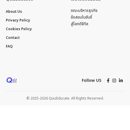
คณะบริหารธุรกิจ
About Us
ข้อสอบใบขับขี่
Privacy Policy
สู่โลกดิจิทัล
Cookies Policy
Contact
FAQ
Follow US
© 2025-2026 QuizEducate. All Rights Reserved.