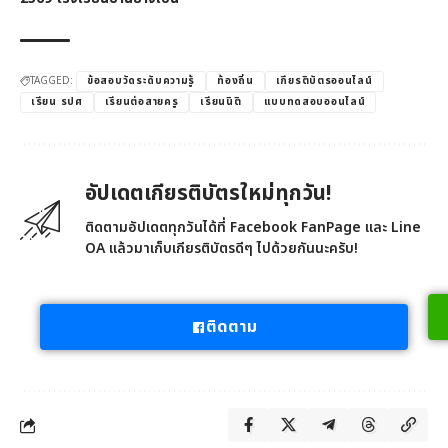
TAGGED:
ข้อสอบวัดระดับความรู้
ท้องถิ่น
เกียรติบัตรออนไลน์
เรียน รปศ
เรียนต่อสายครู
เรียนนิติ
แบบทดสอบออนไลน์
อัปเดตเกียรติบัตรใหม่ทุกวัน!
ติดตามอัปเดตทุกวันได้ที่ Facebook FanPage และ Line
OA แล้วมาเก็บเกียรติบัตรดีๆ ไปด้วยกันนะครับ!
ติดตาม