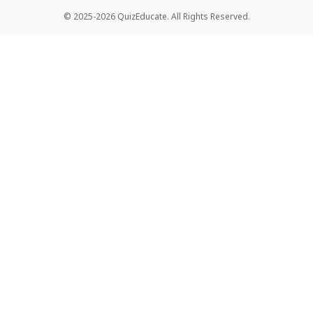
© 2025-2026 QuizEducate. All Rights Reserved.