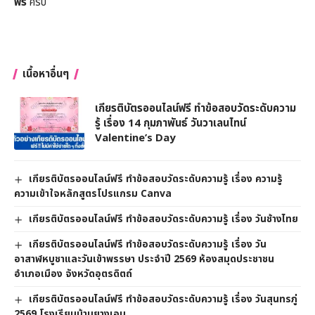
ฟรี
ครับ
เนื้อหาอื่นๆ
เกียรติบัตรออนไลน์ฟรี ทำข้อสอบวัดระดับความ
รู้ เรื่อง 14 กุมภาพันธ์ วันวาเลนไทน์
Valentine’s Day
เกียรติบัตรออนไลน์ฟรี ทำข้อสอบวัดระดับความรู้ เรื่อง ความรู้
ความเข้าใจหลักสูตรโปรแกรม Canva
เกียรติบัตรออนไลน์ฟรี ทำข้อสอบวัดระดับความรู้ เรื่อง วันช้างไทย
เกียรติบัตรออนไลน์ฟรี ทำข้อสอบวัดระดับความรู้ เรื่อง วัน
อาสาฬหบูชาและวันเข้าพรรษา ประจำปี 2569 ห้องสมุดประชาชน
อำเภอเมือง จังหวัดอุตรดิตถ์
เกียรติบัตรออนไลน์ฟรี ทำข้อสอบวัดระดับความรู้ เรื่อง วันสุนทรภู่
2569 โรงเรียนบ้านยางเอน