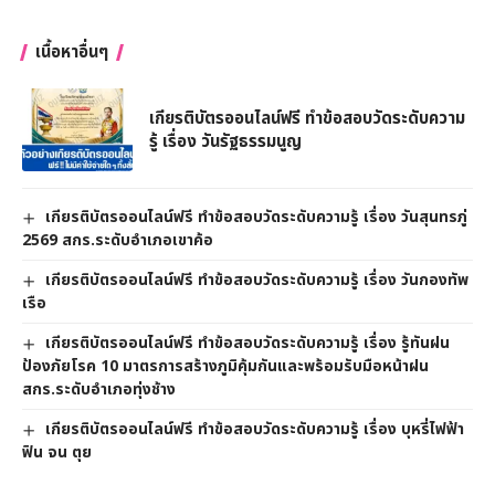
เนื้อหาอื่นๆ
เกียรติบัตรออนไลน์ฟรี ทำข้อสอบวัดระดับความ
รู้ เรื่อง วันรัฐธรรมนูญ
เกียรติบัตรออนไลน์ฟรี ทำข้อสอบวัดระดับความรู้ เรื่อง วันสุนทรภู่
2569 สกร.ระดับอำเภอเขาค้อ
เกียรติบัตรออนไลน์ฟรี ทำข้อสอบวัดระดับความรู้ เรื่อง วันกองทัพ
เรือ
เกียรติบัตรออนไลน์ฟรี ทำข้อสอบวัดระดับความรู้ เรื่อง รู้ทันฝน
ป้องภัยโรค 10 มาตรการสร้างภูมิคุ้มกันและพร้อมรับมือหน้าฝน
สกร.ระดับอำเภอทุ่งช้าง
เกียรติบัตรออนไลน์ฟรี ทำข้อสอบวัดระดับความรู้ เรื่อง บุหรี่ไฟฟ้า
ฟิน จน ตุย