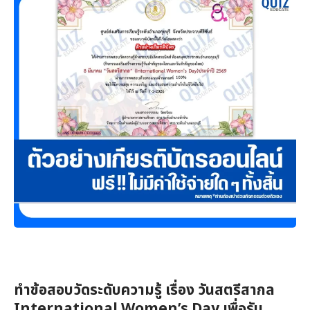
ทำข้อสอบวัดระดับความรู้ เรื่อง วันสตรีสากล
International Women’s Day เพื่อรับ