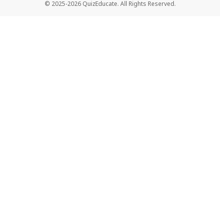
© 2025-2026 QuizEducate. All Rights Reserved.