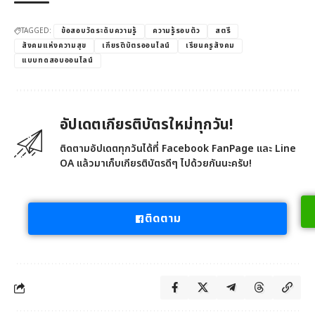
TAGGED:
ข้อสอบวัดระดับความรู้
ความรู้รอบตัว
สตรี
สังคมแห่งความสุข
เกียรติบัตรออนไลน์
เรียนครูสังคม
แบบทดสอบออนไลน์
อัปเดตเกียรติบัตรใหม่ทุกวัน!
ติดตามอัปเดตทุกวันได้ที่ Facebook FanPage และ Line
OA แล้วมาเก็บเกียรติบัตรดีๆ ไปด้วยกันนะครับ!
ติดตาม