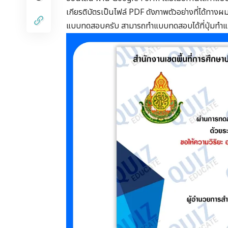
เกียรติบัตรเป็นไฟล์ PDF ดังภาพตัวอย่างที่ได้ทางผ
แบบทดสอบครับ สามารถทำแบบทดสอบได้ที่ปุ่มทำ