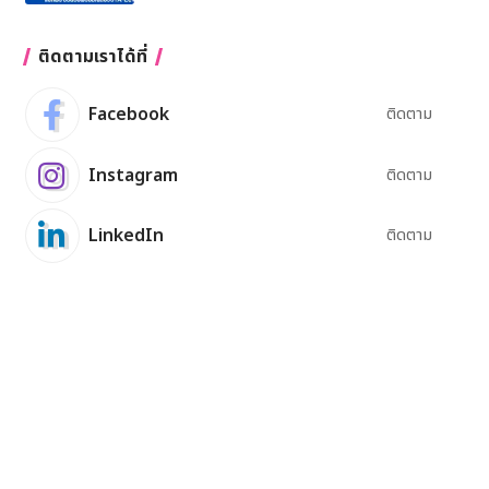
ติดตามเราได้ที่
Facebook
ติดตาม
Instagram
ติดตาม
LinkedIn
ติดตาม