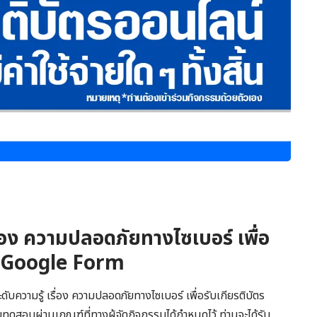
ื่อง ความปลอดภัยทางไซเบอร์ เพื่อ
าน Google Form
บความรู้ เรื่อง ความปลอดภัยทางไซเบอร์ เพื่อรับเกียรติบัตร
ดสอบผ่านเกณฑ์ที่ทางผู้จัดกิจกรรมได้กำหนดไว้ ท่านจะได้รับ