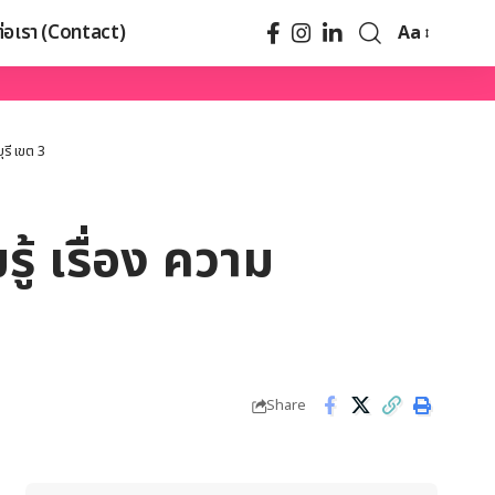
ต่อเรา (Contact)
Aa
รี เขต 3
้ เรื่อง ความ
Share