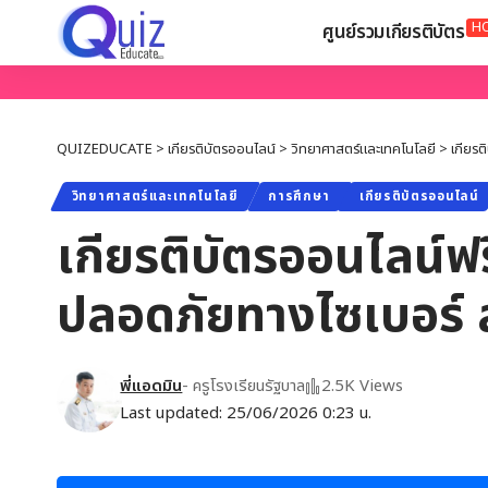
H
ศูนย์รวมเกียรติบัตร
QUIZEDUCATE
>
เกียรติบัตรออนไลน์
>
วิทยาศาสตร์และเทคโนโลยี
>
เกียรต
วิทยาศาสตร์และเทคโนโลยี
การศึกษา
เกียรติบัตรออนไลน์
เกียรติบัตรออนไลน์ฟร
ปลอดภัยทางไซเบอร์ 
พี่แอดมิน
- ครูโรงเรียนรัฐบาล
2.5K Views
Last updated: 25/06/2026 0:23 น.