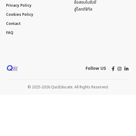
ข้อสอบใบขับขี่
Privacy Policy
สู่โลกดิจิทัล
Cookies Policy
Contact
FAQ
Follow US
© 2025-2026 QuizEducate. All Rights Reserved.