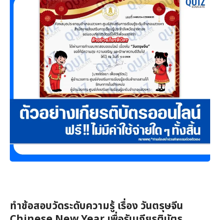
ทำข้อสอบวัดระดับความรู้ เรื่อง วันตรุษจีน
Chinese New Year เพื่อรับเกียรติบัตร