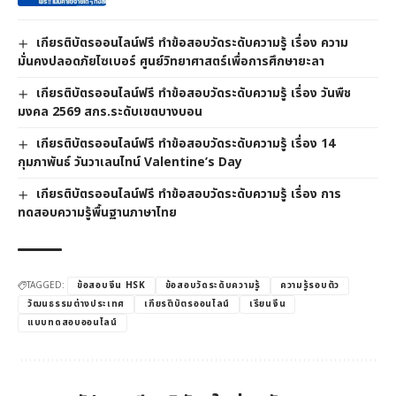
เกียรติบัตรออนไลน์ฟรี ทำข้อสอบวัดระดับความรู้ เรื่อง ความ
มั่นคงปลอดภัยไซเบอร์ ศูนย์วิทยาศาสตร์เพื่อการศึกษายะลา
เกียรติบัตรออนไลน์ฟรี ทำข้อสอบวัดระดับความรู้ เรื่อง วันพืช
มงคล 2569 สกร.ระดับเขตบางบอน
เกียรติบัตรออนไลน์ฟรี ทำข้อสอบวัดระดับความรู้ เรื่อง 14
กุมภาพันธ์ วันวาเลนไทน์ Valentine’s Day
เกียรติบัตรออนไลน์ฟรี ทำข้อสอบวัดระดับความรู้ เรื่อง การ
ทดสอบความรู้พื้นฐานภาษาไทย
TAGGED:
ข้อสอบจีน HSK
ข้อสอบวัดระดับความรู้
ความรู้รอบตัว
วัฒนธรรมต่างประเทศ
เกียรติบัตรออนไลน์
เรียนจีน
แบบทดสอบออนไลน์