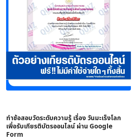
ทำข้อสอบวัดระดับความรู้ เรื่อง วันมะเร็งโลก
เพื่อรับเกียรติบัตรออนไลน์ ผ่าน Google
Form