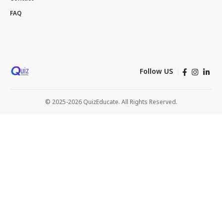
FAQ
Follow US
© 2025-2026 QuizEducate. All Rights Reserved.