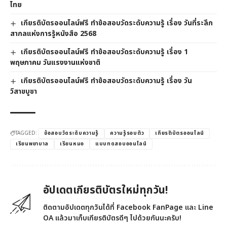
ไทย
เกียรติบัตรออนไลน์ฟรี ทำข้อสอบวัดระดับความรู้ เรื่อง วันที่ระลึก
สากลแห่งการรู้หนังสือ 2568
เกียรติบัตรออนไลน์ฟรี ทำข้อสอบวัดระดับความรู้ เรื่อง 1
พฤษภาคม วันแรงงานแห่งชาติ
เกียรติบัตรออนไลน์ฟรี ทำข้อสอบวัดระดับความรู้ เรื่อง วัน
วิสาขบูชา
TAGGED:
ข้อสอบวัดระดับความรู้
ความรู้รอบตัว
เกียรติบัตรออนไลน์
เรียนพยาบาล
เรียนหมอ
แบบทดสอบออนไลน์
อัปเดตเกียรติบัตรใหม่ทุกวัน!
ติดตามอัปเดตทุกวันได้ที่ Facebook FanPage และ Line
OA แล้วมาเก็บเกียรติบัตรดีๆ ไปด้วยกันนะครับ!