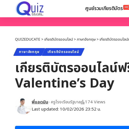
H
ศูนย์รวมเกียรติบัตร
QUIZEDUCATE
>
เกียรติบัตรออนไลน์
>
ภาษาอังกฤษ
>
เกียรติบัตรออนไลน์
ภาษาอังกฤษ
เกียรติบัตรออนไลน์
เกียรติบัตรออนไลน์ฟร
Valentine’s Day
พี่แอดมิน
- ครูโรงเรียนรัฐบาล
174 Views
Last updated: 10/02/2026 23:52 น.