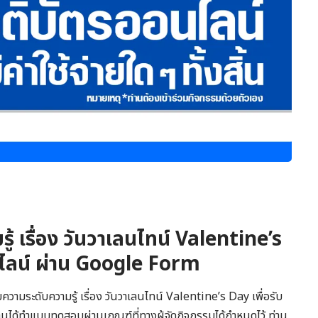
 เรื่อง วันวาเลนไทน์ Valentine’s
อนไลน์ ผ่าน Google Form
มระดับความรู้ เรื่อง วันวาเลนไทน์ Valentine’s Day เพื่อรับ
านได้ทำแบบทดสอบผ่านเกณฑ์ที่ทางผู้จัดกิจกรรมได้กำหนดไว้ ท่าน