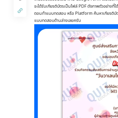
จะได้รับเกียรติบัตรเป็นไฟล์ PDF ดังภาพตัวอย่างที่
ตอนทำแบบทดสอบ หรือ Platform ค้นหาเกียรติบัตร(
แบบทดสอบด้านล่างเลยครับ