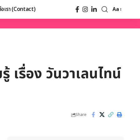
ต่อเรา (Contact)
Aa
้ เรื่อง วันวาเลนไทน์
Share