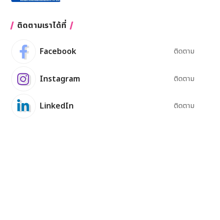
ติดตามเราได้ที่
Facebook
ติดตาม
Instagram
ติดตาม
LinkedIn
ติดตาม