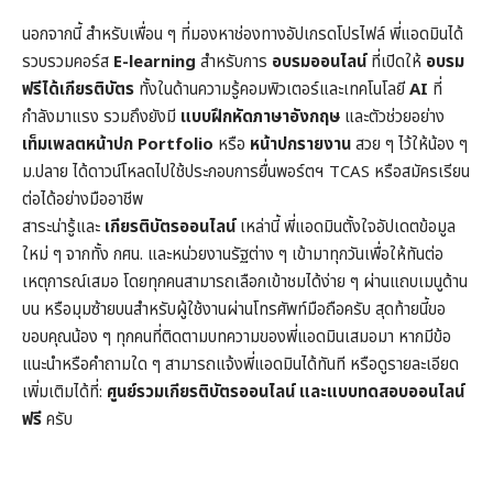
นอกจากนี้ สำหรับเพื่อน ๆ ที่มองหาช่องทางอัปเกรดโปรไฟล์ พี่แอดมินได้
รวบรวมคอร์ส
E-learning
สำหรับการ
อบรมออนไลน์
ที่เปิดให้
อบรม
ฟรีได้เกียรติบัตร
ทั้งในด้านความรู้คอมพิวเตอร์และเทคโนโลยี
AI
ที่
กำลังมาแรง รวมถึงยังมี
แบบฝึกหัดภาษาอังกฤษ
และตัวช่วยอย่าง
เท็มเพลตหน้าปก
Portfolio
หรือ
หน้าปกรายงาน
สวย ๆ ไว้ให้น้อง ๆ
ม.ปลาย ได้ดาวน์โหลดไปใช้ประกอบการยื่นพอร์ตฯ TCAS หรือสมัครเรียน
ต่อได้อย่างมืออาชีพ
สาระน่ารู้และ
เกียรติบัตรออนไลน์
เหล่านี้ พี่แอดมินตั้งใจอัปเดตข้อมูล
ใหม่ ๆ จากทั้ง กศน. และหน่วยงานรัฐต่าง ๆ เข้ามาทุกวันเพื่อให้ทันต่อ
เหตุการณ์เสมอ โดยทุกคนสามารถเลือกเข้าชมได้ง่าย ๆ ผ่านแถบเมนูด้าน
บน หรือมุมซ้ายบนสำหรับผู้ใช้งานผ่านโทรศัพท์มือถือครับ สุดท้ายนี้ขอ
ขอบคุณน้อง ๆ ทุกคนที่ติดตามบทความของพี่แอดมินเสมอมา หากมีข้อ
แนะนำหรือคำถามใด ๆ สามารถแจ้งพี่แอดมินได้ทันที หรือดูรายละเอียด
เพิ่มเติมได้ที่:
ศูนย์รวมเกียรติบัตรออนไลน์ และแบบทดสอบออนไลน์
ฟรี
ครับ