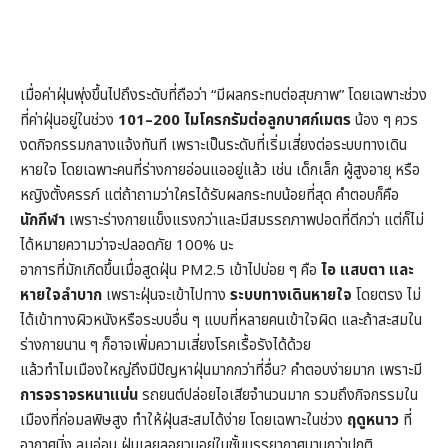
เมื่อค่าฝุ่นพุ่งขึ้นไปถึงระดับที่ถือว่า “มีผลกระทบต่อสุขภาพ” โดยเฉพาะช่วง
ที่ค่าฝุ่นอยู่ในช่วง
101–200 ไมโครกรัมต่อลูกบาศก์เมตร
น้อง ๆ ควร
งดกิจกรรมกลางแจ้งทันที เพราะเป็นระดับที่เริ่มเสี่ยงต่อระบบทางเดิน
หายใจ โดยเฉพาะคนที่ร่างกายอ่อนแออยู่แล้ว เช่น เด็กเล็ก ผู้สูงอายุ หรือ
หญิงตั้งครรภ์ แต่ถ้าถามว่าใครได้รับผลกระทบน้อยที่สุด คำตอบก็คือ
นักกีฬา
เพราะร่างกายแข็งแรงกว่าและมีสมรรถภาพปอดที่ดีกว่า แต่ก็ไม่
ได้หมายความว่าจะปลอดภัย 100% นะ
อาการที่มักเกิดขึ้นเมื่อสูดฝุ่น PM2.5 เข้าไปบ่อย ๆ คือ
ไอ แสบตา และ
หายใจลำบาก
เพราะฝุ่นจะเข้าไปทาง
ระบบทางเดินหายใจ
โดยตรง ไม่
ได้เข้าทางผิวหนังหรือระบบอื่น ๆ แบบที่หลายคนเข้าใจผิด และถ้าสะสมใน
ร่างกายนาน ๆ ก็อาจเพิ่มความเสี่ยงโรคเรื้อรังได้ด้วย
แล้วทำไมเมืองใหญ่ถึงมีปัญหาฝุ่นมากกว่าที่อื่น? คำตอบง่ายมาก เพราะมี
การจราจรหนาแน่น
รถยนต์ปล่อยไอเสียจำนวนมาก รวมถึงกิจกรรมใน
เมืองที่ก่อมลพิษสูง ทำให้ฝุ่นสะสมได้ง่าย โดยเฉพาะในช่วง
ฤดูหนาว
ที่
อากาศนิ่ง ลมอ่อน ฝุ่นเลยลอยวนอยู่ในชั้นบรรยากาศนานกว่าปกติ