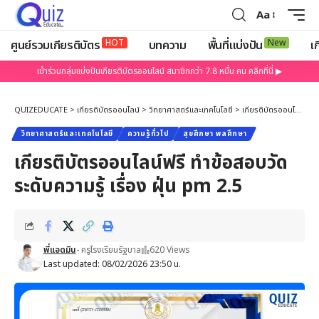
Aa
HOT
New
ศูนย์รวมเกียรติบัตร
บทความ
พื้นที่แบ่งปัน
เก
เข้าร่วมกลุ่มแบ่งปันเกียรติบัตรออนไลน์ สมาชิกกว่า 7.8 หมื่น คน คลิกที่นี่ ▶
QUIZEDUCATE
>
เกียรติบัตรออนไลน์
>
วิทยาศาสตร์และเทคโนโลยี
>
เกียรติบัตรออนไลน์ฟรี ทำข้อสอบวัดระดับความรู้ เรื่อง ฝุ่น pm 2.5
วิทยาศาสตร์และเทคโนโลยี
ความรู้ทั่วไป
สุขศึกษา พลศึกษา
เกียรติบัตรออนไลน์ฟรี ทำข้อสอบวัด
ระดับความรู้ เรื่อง ฝุ่น pm 2.5
พี่แอดมิน
- ครูโรงเรียนรัฐบาล
620 Views
Last updated: 08/02/2026 23:50 น.