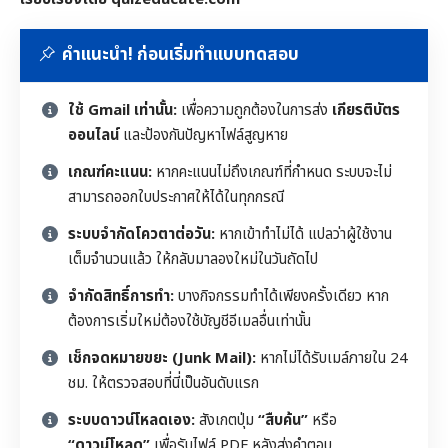
คำแนะนำ! ก่อนเริ่มทำแบบทดสอบ
ใช้ Gmail เท่านั้น:
เพื่อความถูกต้องในการส่ง
เกียรติบัตร
ออนไลน์
และป้องกันปัญหาไฟล์สูญหาย
เกณฑ์คะแนน:
หากคะแนนไม่ถึงเกณฑ์ที่กำหนด ระบบจะไม่
สามารถออกใบประกาศให้ได้ในทุกกรณี
ระบบจำกัดโควตาต่อวัน:
หากเข้าทำไม่ได้ แปลว่าผู้ใช้งาน
เต็มจำนวนแล้ว ให้กลับมาลองใหม่ในวันถัดไป
จำกัดสิทธิ์การทำ:
บางกิจกรรมทำได้เพียงครั้งเดียว หาก
ต้องการเริ่มใหม่ต้องใช้บัญชีอีเมลอื่นเท่านั้น
เช็กจดหมายขยะ (Junk Mail):
หากไม่ได้รับเมล์ภายใน 24
ชม. ให้ตรวจสอบที่นี่เป็นอันดับแรก
ระบบดาวน์โหลดเอง:
สังเกตปุ่ม
“สืบค้น”
หรือ
“ดาวน์โหลด”
เพื่อรับไฟล์ PDF หลังส่งคำตอบ