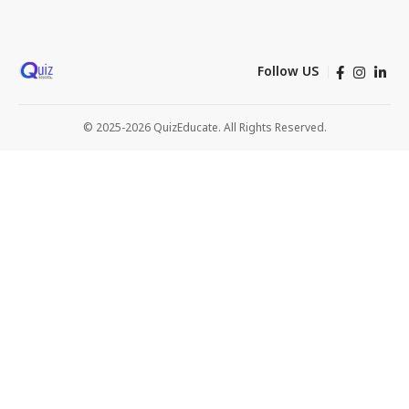
Follow US
© 2025-2026 QuizEducate. All Rights Reserved.