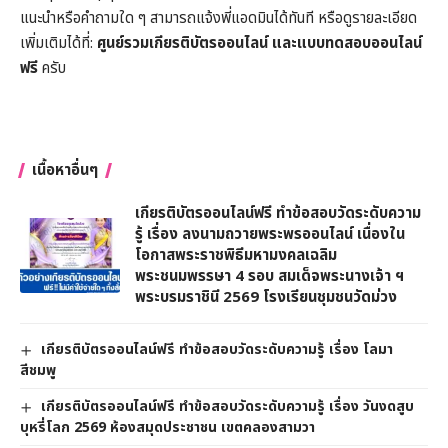
แนะนำหรือคำถามใด ๆ สามารถแจ้งพี่แอดมินได้ทันที หรือดูรายละเอียด
เพิ่มเติมได้ที่:
ศูนย์รวมเกียรติบัตรออนไลน์ และแบบทดสอบออนไลน์
ฟรี
ครับ
เนื้อหาอื่นๆ
เกียรติบัตรออนไลน์ฟรี ทำข้อสอบวัดระดับความ
รู้ เรื่อง ลงนามถวายพระพรออนไลน์ เนื่องใน
โอกาสพระราชพิธีมหามงคลเฉลิม
พระชนมพรรษา 4 รอบ สมเด็จพระนางเจ้า ฯ
พระบรมราชินี 2569 โรงเรียนชุมชนวัดม่วง
เกียรติบัตรออนไลน์ฟรี ทำข้อสอบวัดระดับความรู้ เรื่อง โลมา
สีชมพู
เกียรติบัตรออนไลน์ฟรี ทำข้อสอบวัดระดับความรู้ เรื่อง วันงดสูบ
บุหรี่โลก 2569 ห้องสมุดประชาชน เขตคลองสามวา