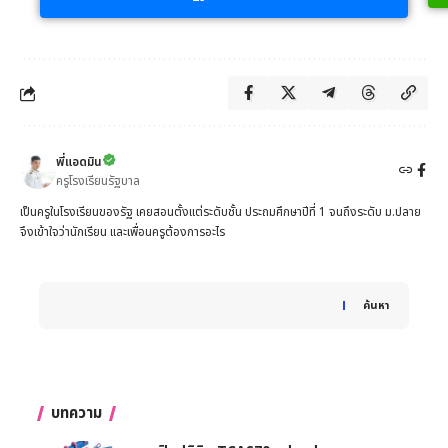
พี่แอดมิน
ครูโรงเรียนรัฐบาล
เป็นครูในโรงเรียนของรัฐ เคยสอนตั้งแต่ระดับชั้น ประถมศึกษาปีที่ 1 จนถึงระดับ ม.ปลาย
จึงเข้าใจว่านักเรียน และเพื่อนครูต้องการอะไร
When autocomplete results are available use up and down 
ค้นหา
บทความ