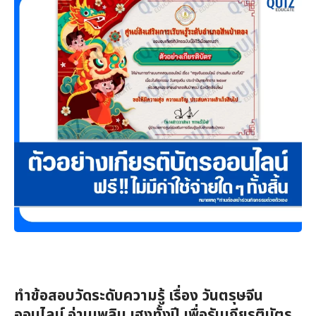
ทำข้อสอบวัดระดับความรู้ เรื่อง วันตรุษจีน
ออนไลน์ อ่านเพลิน เฮงทั้งปี เพื่อรับเกียรติบัตร