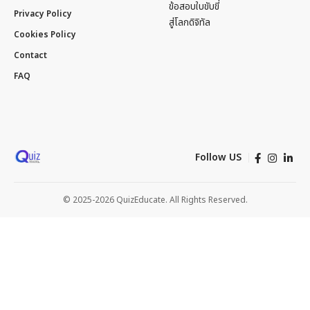
ข้อสอบใบขับขี่
Privacy Policy
สู่โลกดิจิทัล
Cookies Policy
Contact
FAQ
Follow US
© 2025-2026 QuizEducate. All Rights Reserved.