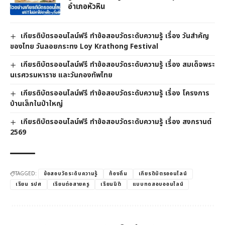
อำเภอหัวหิน
เกียรติบัตรออนไลน์ฟรี ทำข้อสอบวัดระดับความรู้ เรื่อง วันสำคัญ
ของไทย วันลอยกระทง Loy Krathong Festival
เกียรติบัตรออนไลน์ฟรี ทำข้อสอบวัดระดับความรู้ เรื่อง สมเด็จพระ
นเรศวรมหาราช และวันกองทัพไทย
เกียรติบัตรออนไลน์ฟรี ทำข้อสอบวัดระดับความรู้ เรื่อง โครงการ
บ้านเล็กในป่าใหญ่
เกียรติบัตรออนไลน์ฟรี ทำข้อสอบวัดระดับความรู้ เรื่อง สงกรานต์
2569
TAGGED:
ข้อสอบวัดระดับความรู้
ท้องถิ่น
เกียรติบัตรออนไลน์
เรียน รปศ
เรียนต่อสายครู
เรียนนิติ
แบบทดสอบออนไลน์