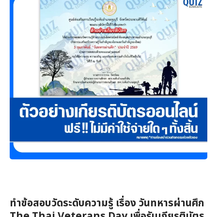
ทำข้อสอบวัดระดับความรู้ เรื่อง วันทหารผ่านศึก
The Thai Veterans Day เพื่อรับเกียรติบัตร