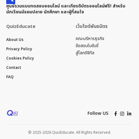
ศูนย์รวมแบบทดสอบออนไลน์ และเกียรติบัตรออนไลน์ฟรี! สำหรับ
นักเรียนมัธยมปลาย นักศึกษา และผู้ที่สนใจ
QuizEducate
เว็บไซต์พันธมิตร
คณะบริหารธุรกิจ
About Us
ข้อสอบใบขับขี่
Privacy Policy
สู่โลกดิจิทัล
Cookies Policy
Contact
FAQ
Follow US
© 2025-2026 QuizEducate. All Rights Reserved.