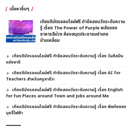
เนื้อหาอื่นๆ
เกียรติบัตรออนไลน์ฟรี ทำข้อสอบวัดระดับความ
รู้ เรื่อง The Power of Purple พลังของ
อาหารสีม่วง ห้องสมุดประชาชนอำเภอ
บ้านเหลื่อม
เกียรติบัตรออนไลน์ฟรี ทำข้อสอบวัดระดับความรู้ เรื่อง วันศิลปิน
แห่งชาติ
เกียรติบัตรออนไลน์ฟรี ทำข้อสอบวัดระดับความรู้ เรื่อง AI for
Teachers สำหรับครูอาชีวะ
เกียรติบัตรออนไลน์ฟรี ทำข้อสอบวัดระดับความรู้ เรื่อง English
for Fun Places around Town and Jobs around Me
เกียรติบัตรออนไลน์ฟรี ทำข้อสอบวัดระดับความรู้ เรื่อง พิษภัยของ
บุหรี่ไฟฟ้า