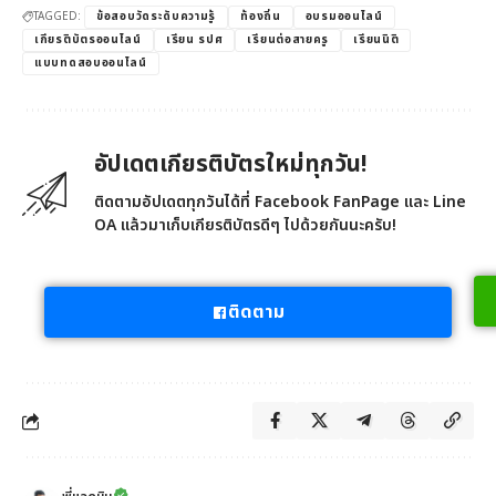
TAGGED:
ข้อสอบวัดระดับความรู้
ท้องถิ่น
อบรมออนไลน์
เกียรติบัตรออนไลน์
เรียน รปศ
เรียนต่อสายครู
เรียนนิติ
แบบทดสอบออนไลน์
อัปเดตเกียรติบัตรใหม่ทุกวัน!
ติดตามอัปเดตทุกวันได้ที่ Facebook FanPage และ Line
OA แล้วมาเก็บเกียรติบัตรดีๆ ไปด้วยกันนะครับ!
ติดตาม