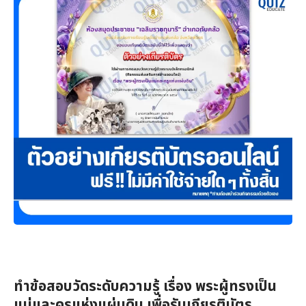
ทำข้อสอบวัดระดับความรู้ เรื่อง พระผู้ทรงเป็น
แม่และครูแห่งแผ่นดิน เพื่อรับเกียรติบัตร