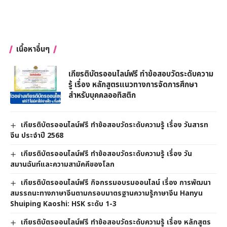
เนื้อหาอื่นๆ
เกียรติบัตรออนไลน์ฟรี ทำข้อสอบวัดระดับความ
รู้ เรื่อง หลักสูตรแนวทางการจัดการศึกษา
สำหรับบุคคลออทิสติก
เกียรติบัตรออนไลน์ฟรี ทำข้อสอบวัดระดับความรู้ เรื่อง วันสารท
จีน ประจำปี 2568
เกียรติบัตรออนไลน์ฟรี ทำข้อสอบวัดระดับความรู้ เรื่อง วัน
สมานฉันท์และความสามัคคีของโลก
เกียรติบัตรออนไลน์ฟรี กิจกรรมอบรมออนไลน์ เรื่อง การพัฒนา
สมรรถนะทางภาษาจีนตามกรอบมาตรฐานความรู้ภาษาจีน Hanyu
Shuiping Kaoshi: HSK ระดับ 1-3
เกียรติบัตรออนไลน์ฟรี ทำข้อสอบวัดระดับความรู้ เรื่อง หลักสูตร