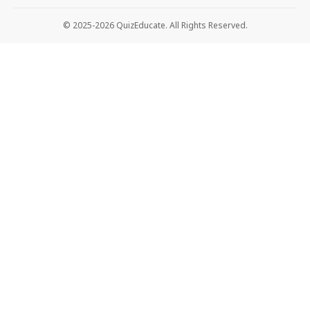
© 2025-2026 QuizEducate. All Rights Reserved.