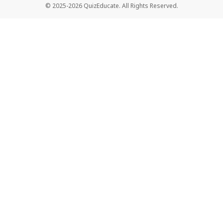
© 2025-2026 QuizEducate. All Rights Reserved.