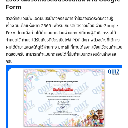
Form
สวัสดีครับ วันนี้พี่แอดมินขอนำกิจกรรมการทำข้อสอบวัดระดับความรู้
เรื่อง วันเด็กแห่งชาติ 2569 เพื่อรับเกียรติบัตรออนไลน์ ผ่าน Google
Form โดยเมื่อท่านได้ทำแบบทดสอบผ่านเกณฑ์ที่ทางผู้จัดกิจกรรมได้
กำหนดไว้ ท่านจะได้รับเกียรติบัตรเป็นไฟล์ PDF ดังภาพตัวอย่างที่ได้ทาง
ผมได้นำมาแสดงให้ดูไว้ผ่านทาง Email ที่ท่านได้ลงทะเบียนไว้ตอนทำแบบ
ทดสอบครับ สามารถทำแบบทดสอบได้ที่ปุ่มทำแบบทดสอบด้านล่างเลย
ครับ