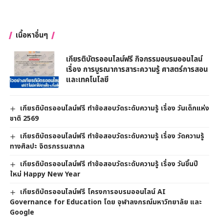
เนื้อหาอื่นๆ
เกียรติบัตรออนไลน์ฟรี กิจกรรมอบรมออนไลน์
เรื่อง การบูรณาการสาระความรู้ ศาสตร์การสอน
และเทคโนโลยี
เกียรติบัตรออนไลน์ฟรี ทำข้อสอบวัดระดับความรู้ เรื่อง วันเด็กแห่ง
ชาติ 2569
เกียรติบัตรออนไลน์ฟรี ทำข้อสอบวัดระดับความรู้ เรื่อง วัดความรู้
ทางศิลปะ จิตรกรรมสากล
เกียรติบัตรออนไลน์ฟรี ทำข้อสอบวัดระดับความรู้ เรื่อง วันขึ้นปี
ใหม่ Happy New Year
เกียรติบัตรออนไลน์ฟรี โครงการอบรมออนไลน์ AI
Governance for Education โดย จุฬาลงกรณ์มหาวิทยาลัย และ
Google