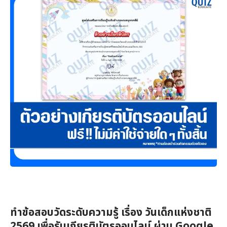
ทำข้อสอบวัดระดับความรู้ เรื่อง วันเด็กแห่งชาติ
2569 เพื่อรับเกียรติบัตรออนไลน์ ผ่าน Google