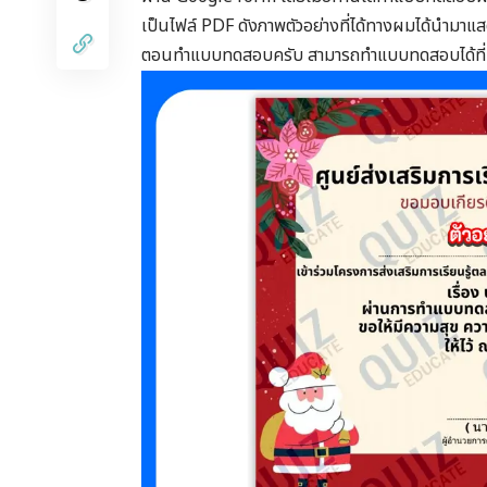
เป็นไฟล์ PDF ดังภาพตัวอย่างที่ได้ทางผมได้นำมาแสด
ตอนทำแบบทดสอบครับ สามารถทำแบบทดสอบได้ที่ป