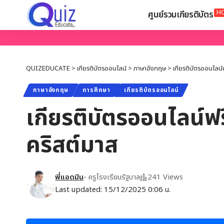
H
ศูนย์รวมเกียรติบัตร
QUIZEDUCATE
>
เกียรติบัตรออนไลน์
>
ภาษาอังกฤษ
>
เกียรติบัตรออนไลน์ฟ
ภาษาอังกฤษ
การศึกษา
เกียรติบัตรออนไลน์
เกียรติบัตรออนไลน์ฟรี
คริสต์มาส
พี่แอดมิน
- ครูโรงเรียนรัฐบาล
241 Views
Last updated: 15/12/2025 0:06 น.