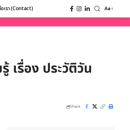
ต่อเรา (Contact)
Aa
 เรื่อง ประวัติวัน
Share