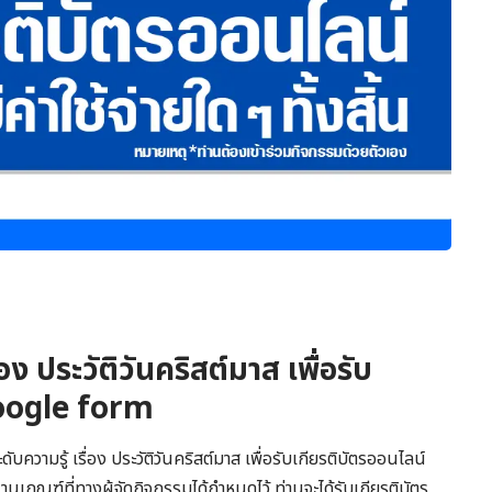
อง ประวัติวันคริสต์มาส เพื่อรับ
Google form
ความรู้ เรื่อง ประวัติวันคริสต์มาส เพื่อรับเกียรติบัตรออนไลน์
กณฑ์ที่ทางผู้จัดกิจกรรมได้กำหนดไว้ ท่านจะได้รับเกียรติบัตร