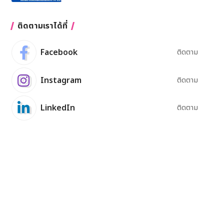
ติดตามเราได้ที่
Facebook
ติดตาม
Instagram
ติดตาม
LinkedIn
ติดตาม