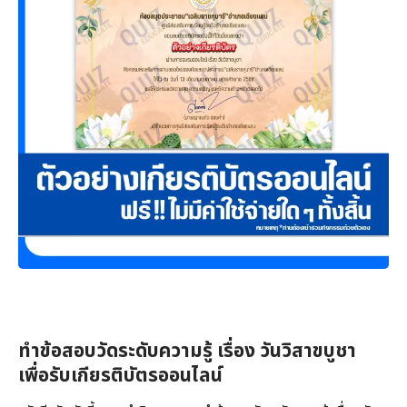
ทำข้อสอบวัดระดับความรู้ เรื่อง วันวิสาขบูชา
เพื่อรับเกียรติบัตรออนไลน์