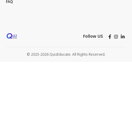
FAQ
Follow US
© 2025-2026 QuizEducate. All Rights Reserved.