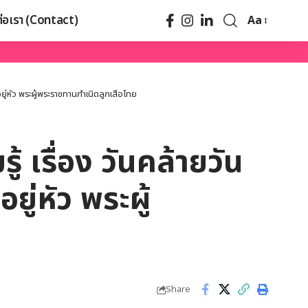
ต่อเรา (Contact)
Aa
ู่หัว พระผู้พระราชทานกำเนิดลูกเสือไทย
 เรื่อง วันคล้ายวัน
่หัว พระผู้
Share