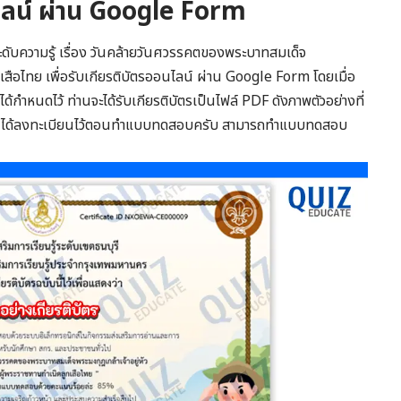
นไลน์ ผ่าน Google Form
ดับความรู้ เรื่อง วันคล้ายวันศวรรคตของพระบาทสมเด็จ
กเสือไทย เพื่อรับเกียรติบัตรออนไลน์ ผ่าน Google Form โดยเมื่อ
กำหนดไว้ ท่านจะได้รับเกียรติบัตรเป็นไฟล์ PDF ดังภาพตัวอย่างที่
่ท่านได้ลงทะเบียนไว้ตอนทำแบบทดสอบครับ สามารถทำแบบทดสอบ