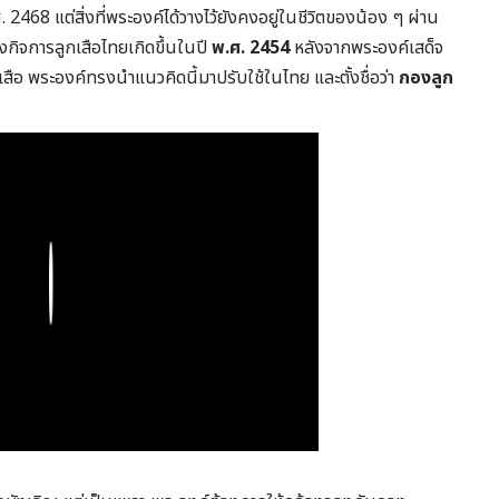
 2468 แต่สิ่งที่พระองค์ได้วางไว้ยังคงอยู่ในชีวิตของน้อง ๆ ผ่าน
งกิจการลูกเสือไทยเกิดขึ้นในปี
พ.ศ. 2454
หลังจากพระองค์เสด็จ
อ พระองค์ทรงนำแนวคิดนี้มาปรับใช้ในไทย และตั้งชื่อว่า
กองลูก
Play