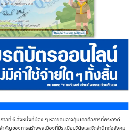
ชกาลที่ 6 สิ่งหนึ่งที่น้อง ๆ หลายคนอาจคุ้นเคยคือการที่พระองค์
ฐานสำคัญของการสร้างพลเมืองที่มีระเบียบวินัยและจิตสำนึกต่อสังคม