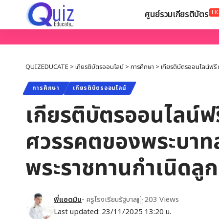
H
ศูนย์รวมเกียรติบัตร
QUIZEDUCATE
>
เกียรติบัตรออนไลน์
>
การศึกษา
>
เกียรติบัตรออนไลน์ฟรี
การศึกษา
เกียรติบัตรออนไลน์
เกียรติบัตรออนไลน์ฟรี
ศวรรคตของพระบาทสมเด
พระราชทานกำเนิดลูก
พี่แอดมิน
- ครูโรงเรียนรัฐบาล
203 Views
Last updated: 23/11/2025 13:20 น.