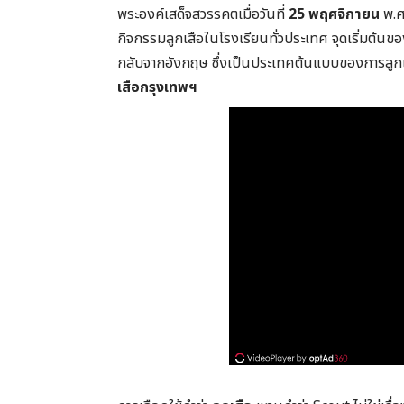
พระองค์เสด็จสวรรคตเมื่อวันที่
25 พฤศจิกายน
พ.ศ.
กิจกรรมลูกเสือในโรงเรียนทั่วประเทศ จุดเริ่มต้นขอ
กลับจากอังกฤษ ซึ่งเป็นประเทศต้นแบบของการลูกเสื
เสือกรุงเทพฯ