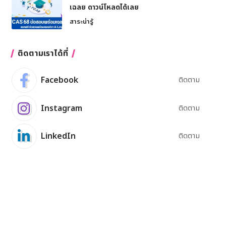
เฉลย ดาวน์โหลดได้เลย
สาระน่ารู้
ติดตามเราได้ที่
Facebook
ติดตาม
Instagram
ติดตาม
LinkedIn
ติดตาม