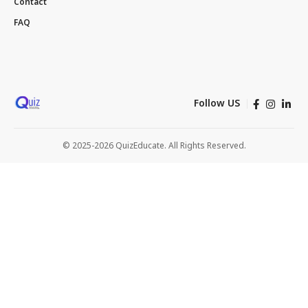
Contact
FAQ
Follow US
© 2025-2026 QuizEducate. All Rights Reserved.