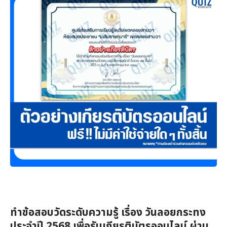
ทำข้อสอบวัดระดับความรู้ เรื่อง วันลอยกระทง
ประจำปี 2568 เพื่อรับเกียรติบัตรออนไลน์ ผ่าน