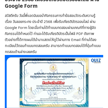
Google Form
สวัสดีครับ วันนี้พี่แอดมินขอนำกิจกรรมการทำข้อสอบวัดระดับความรู้
เรื่อง วันลอยกระทง ประจำปี 2568 เพื่อรับเกียรติบัตรออนไลน์ ผ่าน
Google Form โดยเมื่อท่านได้ทำแบบทดสอบผ่านเกณฑ์ที่ทางผู้จัด
กิจกรรมได้กำหนดไว้ ท่านจะได้รับเกียรติบัตรเป็นไฟล์ PDF ดังภาพ
ตัวอย่างที่ได้ทางผมได้นำมาแสดงให้ดูไว้ผ่านทาง Email ที่ท่านได้ลง
ทะเบียนไว้ตอนทำแบบทดสอบครับ สามารถทำแบบทดสอบได้ที่ปุ่มทำแบบ
ทดสอบด้านล่างเลยครับ