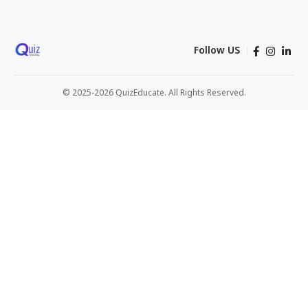
Follow US
© 2025-2026 QuizEducate. All Rights Reserved.