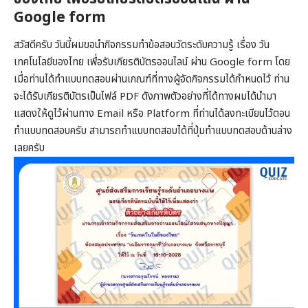
Google form
สวัสดีครับ วันนี้ผมขอนำกิจกรรมทำข้อสอบวัดระดับความรู้ เรื่อง วัน
เทคโนโลยีของไทย เพื่อรับเกียรติบัตรออนไลน์ ผ่าน Google form โดย
เมื่อท่านได้ทำแบบทดสอบผ่านเกณฑ์ที่ทางผู้จัดกิจกรรมได้กำหนดไว้ ท่าน
จะได้รับเกียรติบัตรเป็นไฟล์ PDF ดังภาพตัวอย่างที่ได้ทางผมได้นำมา
แสดงให้ดูไว้ผ่านทาง Email หรือ Platform ที่ท่านได้ลงทะเบียนไว้ตอน
ทำแบบทดสอบครับ สามารถทำแบบทดสอบได้ที่ปุ่มทำแบบทดสอบด้านล่าง
เลยครับ