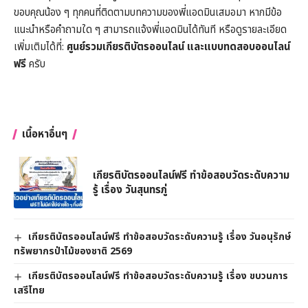
ขอบคุณน้อง ๆ ทุกคนที่ติดตามบทความของพี่แอดมินเสมอมา หากมีข้อ
แนะนำหรือคำถามใด ๆ สามารถแจ้งพี่แอดมินได้ทันที หรือดูรายละเอียด
เพิ่มเติมได้ที่:
ศูนย์รวมเกียรติบัตรออนไลน์ และแบบทดสอบออนไลน์
ฟรี
ครับ
เนื้อหาอื่นๆ
เกียรติบัตรออนไลน์ฟรี ทำข้อสอบวัดระดับความ
รู้ เรื่อง วันสุนทรภู่
เกียรติบัตรออนไลน์ฟรี ทำข้อสอบวัดระดับความรู้ เรื่อง วันอนุรักษ์
ทรัพยากรป่าไม้ของชาติ 2569
เกียรติบัตรออนไลน์ฟรี ทำข้อสอบวัดระดับความรู้ เรื่อง ขบวนการ
เสรีไทย