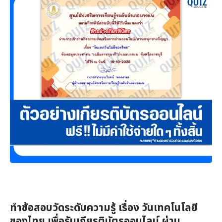
ทำข้อสอบวัดระดับความรู้ เรื่อง วันเทคโนโลยี
ของไทย เพื่อรับเกียรติบัตรออนไลน์ ผ่าน