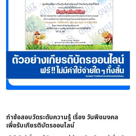
ทำข้อสอบวัดระดับความรู้ เรื่อง วันพืชมงคล
เพื่อรับเกียรติบัตรออนไลน์