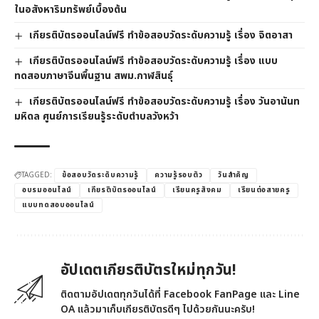
ในอสังหาริมทรัพย์เบื้องต้น
เกียรติบัตรออนไลน์ฟรี ทำข้อสอบวัดระดับความรู้ เรื่อง จิตอาสา
เกียรติบัตรออนไลน์ฟรี ทำข้อสอบวัดระดับความรู้ เรื่อง แบบ
ทดสอบภาษาจีนพื้นฐาน สพม.กาฬสินธุ์
เกียรติบัตรออนไลน์ฟรี ทำข้อสอบวัดระดับความรู้ เรื่อง วันอานันท
มหิดล ศูนย์การเรียนรู้ระดับตำบลวังหว้า
TAGGED:
ข้อสอบวัดระดับความรู้
ความรู้รอบตัว
วันสำคัญ
อบรมออนไลน์
เกียรติบัตรออนไลน์
เรียนครูสังคม
เรียนต่อสายครู
แบบทดสอบออนไลน์
อัปเดตเกียรติบัตรใหม่ทุกวัน!
ติดตามอัปเดตทุกวันได้ที่ Facebook FanPage และ Line
OA แล้วมาเก็บเกียรติบัตรดีๆ ไปด้วยกันนะครับ!