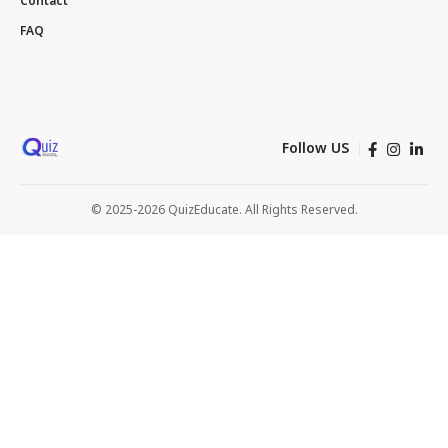
Contact
FAQ
Follow US
© 2025-2026 QuizEducate. All Rights Reserved.