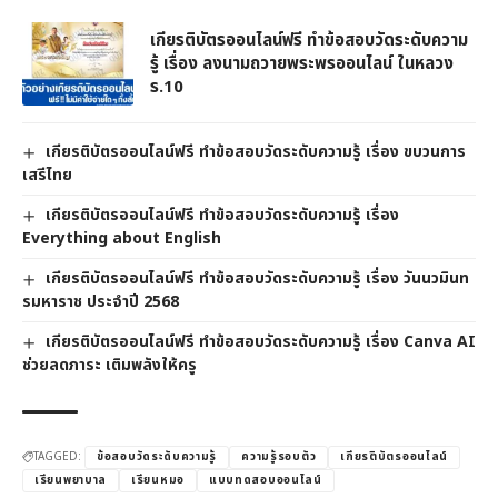
เกียรติบัตรออนไลน์ฟรี ทำข้อสอบวัดระดับความ
รู้ เรื่อง ลงนามถวายพระพรออนไลน์ ในหลวง
ร.10
เกียรติบัตรออนไลน์ฟรี ทำข้อสอบวัดระดับความรู้ เรื่อง ขบวนการ
เสรีไทย
เกียรติบัตรออนไลน์ฟรี ทำข้อสอบวัดระดับความรู้ เรื่อง
Everything about English
เกียรติบัตรออนไลน์ฟรี ทำข้อสอบวัดระดับความรู้ เรื่อง วันนวมินท
รมหาราช ประจำปี 2568
เกียรติบัตรออนไลน์ฟรี ทำข้อสอบวัดระดับความรู้ เรื่อง Canva AI
ช่วยลดภาระ เติมพลังให้ครู
TAGGED:
ข้อสอบวัดระดับความรู้
ความรู้รอบตัว
เกียรติบัตรออนไลน์
เรียนพยาบาล
เรียนหมอ
แบบทดสอบออนไลน์