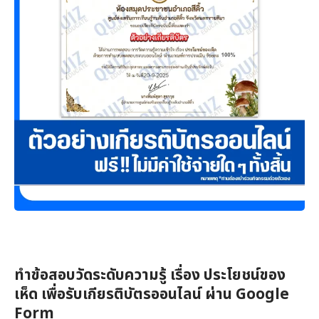
ทำข้อสอบวัดระดับความรู้ เรื่อง ประโยชน์ของ
เห็ด เพื่อรับเกียรติบัตรออนไลน์ ผ่าน Google
Form