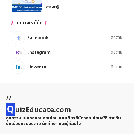
สาระน่ารู้
ติดตามเราได้ที่
Facebook
ติดตาม
Instagram
ติดตาม
LinkedIn
ติดตาม
//
Q
uizEducate.com
ศูนย์รวมแบบทดสอบออนไลน์ และเกียรติบัตรออนไลน์ฟรี! สำหรับ
นักเรียนมัธยมปลาย นักศึกษา และผู้ที่สนใจ