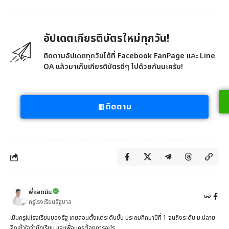
อัปเดตเกียรติบัตรใหม่ทุกวัน!
ติดตามอัปเดตทุกวันได้ที่ Facebook FanPage และ Line
OA แล้วมาเก็บเกียรติบัตรดีๆ ไปด้วยกันนะครับ!
ติดตาม
พี่แอดมิน
ครูโรงเรียนรัฐบาล
เป็นครูในโรงเรียนของรัฐ เคยสอนตั้งแต่ระดับชั้น ประถมศึกษาปีที่ 1 จนถึงระดับ ม.ปลาย
จึงเข้าใจว่านักเรียน และเพื่อนครูต้องการอะไร