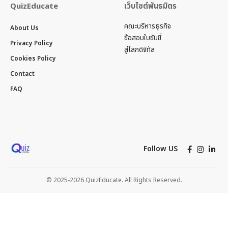
QuizEducate
เว็บไซต์พันธมิตร
คณะบริหารธุรกิจ
About Us
ข้อสอบใบขับขี่
Privacy Policy
สู่โลกดิจิทัล
Cookies Policy
Contact
FAQ
Follow US
© 2025-2026 QuizEducate. All Rights Reserved.