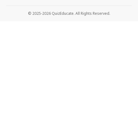
© 2025-2026 QuizEducate. All Rights Reserved.