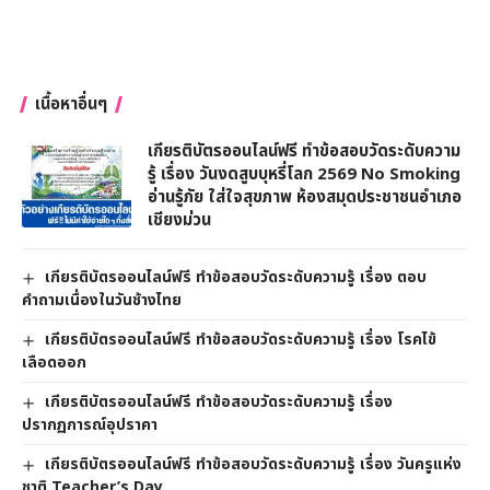
เนื้อหาอื่นๆ
เกียรติบัตรออนไลน์ฟรี ทำข้อสอบวัดระดับความ
รู้ เรื่อง วันงดสูบบุหรี่โลก 2569 No Smoking
อ่านรู้ภัย ใส่ใจสุขภาพ ห้องสมุดประชาชนอำเภอ
เชียงม่วน
เกียรติบัตรออนไลน์ฟรี ทำข้อสอบวัดระดับความรู้ เรื่อง ตอบ
คำถามเนื่องในวันช้างไทย
เกียรติบัตรออนไลน์ฟรี ทำข้อสอบวัดระดับความรู้ เรื่อง โรคไข้
เลือดออก
เกียรติบัตรออนไลน์ฟรี ทำข้อสอบวัดระดับความรู้ เรื่อง
ปรากฏการณ์อุปราคา
เกียรติบัตรออนไลน์ฟรี ทำข้อสอบวัดระดับความรู้ เรื่อง วันครูแห่ง
ชาติ Teacher’s Day