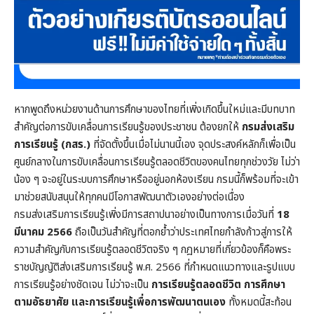
หากพูดถึงหน่วยงานด้านการศึกษาของไทยที่เพิ่งเกิดขึ้นใหม่และมีบทบาท
สำคัญต่อการขับเคลื่อนการเรียนรู้ของประชาชน ต้องยกให้
กรมส่งเสริม
การเรียนรู้ (กสร.)
ที่จัดตั้งขึ้นเมื่อไม่นานนี้เอง จุดประสงค์หลักก็เพื่อเป็น
ศูนย์กลางในการขับเคลื่อนการเรียนรู้ตลอดชีวิตของคนไทยทุกช่วงวัย ไม่ว่า
น้อง ๆ จะอยู่ในระบบการศึกษาหรืออยู่นอกห้องเรียน กรมนี้ก็พร้อมที่จะเข้า
มาช่วยสนับสนุนให้ทุกคนมีโอกาสพัฒนาตัวเองอย่างต่อเนื่อง
กรมส่งเสริมการเรียนรู้เพิ่งมีการสถาปนาอย่างเป็นทางการเมื่อวันที่
18
มีนาคม 2566
ถือเป็นวันสำคัญที่ตอกย้ำว่าประเทศไทยกำลังก้าวสู่การให้
ความสำคัญกับการเรียนรู้ตลอดชีวิตจริง ๆ กฎหมายที่เกี่ยวข้องก็คือพระ
ราชบัญญัติส่งเสริมการเรียนรู้ พ.ศ. 2566 ที่กำหนดแนวทางและรูปแบบ
การเรียนรู้อย่างชัดเจน ไม่ว่าจะเป็น
การเรียนรู้ตลอดชีวิต การศึกษา
ตามอัธยาศัย และการเรียนรู้เพื่อการพัฒนาตนเอง
ทั้งหมดนี้สะท้อน