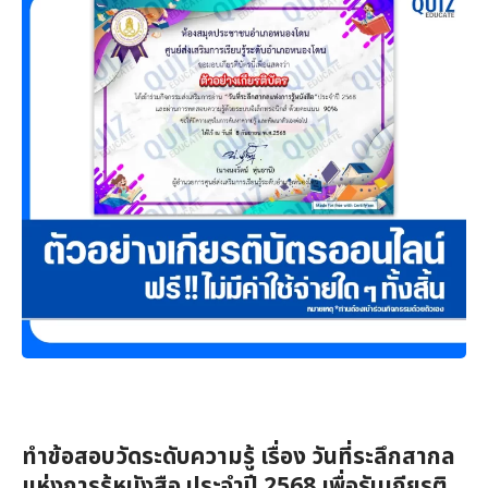
ทำข้อสอบวัดระดับความรู้ เรื่อง วันที่ระลึกสากล
แห่งการรู้หนังสือ ประจำปี 2568 เพื่อรับเกียรติ