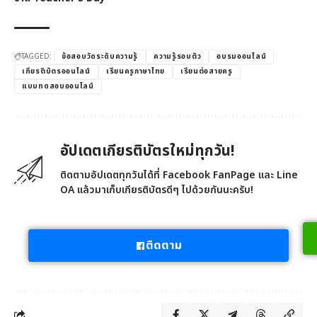
TAGGED:
ข้อสอบวัดระดับความรู้
ความรู้รอบตัว
อบรมออนไลน์
เกียรติบัตรออนไลน์
เรียนครูภาษาไทย
เรียนต่อสายครู
แบบทดสอบออนไลน์
อัปเดตเกียรติบัตรใหม่ทุกวัน!
ติดตามอัปเดตทุกวันได้ที่ Facebook FanPage และ Line
OA แล้วมาเก็บเกียรติบัตรดีๆ ไปด้วยกันนะครับ!
ติดตาม