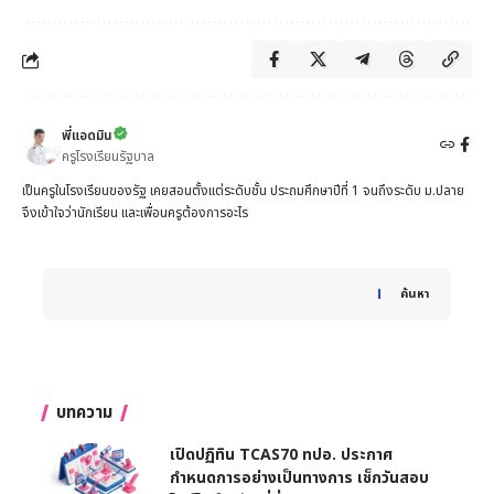
พี่แอดมิน
ครูโรงเรียนรัฐบาล
เป็นครูในโรงเรียนของรัฐ เคยสอนตั้งแต่ระดับชั้น ประถมศึกษาปีที่ 1 จนถึงระดับ ม.ปลาย
จึงเข้าใจว่านักเรียน และเพื่อนครูต้องการอะไร
When autocomplete results are available use up and down 
ค้นหา
บทความ
เปิดปฏิทิน TCAS70 ทปอ. ประกาศ
กำหนดการอย่างเป็นทางการ เช็กวันสอบ