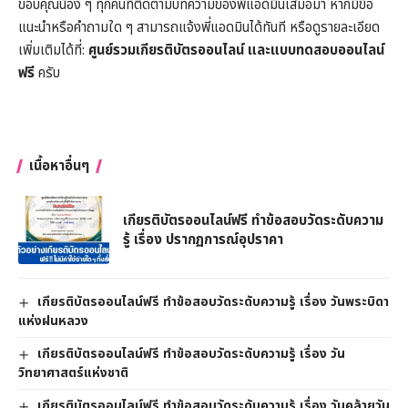
ขอบคุณน้อง ๆ ทุกคนที่ติดตามบทความของพี่แอดมินเสมอมา หากมีข้อ
แนะนำหรือคำถามใด ๆ สามารถแจ้งพี่แอดมินได้ทันที หรือดูรายละเอียด
เพิ่มเติมได้ที่:
ศูนย์รวมเกียรติบัตรออนไลน์ และแบบทดสอบออนไลน์
ฟรี
ครับ
เนื้อหาอื่นๆ
เกียรติบัตรออนไลน์ฟรี ทำข้อสอบวัดระดับความ
รู้ เรื่อง ปรากฏการณ์อุปราคา
เกียรติบัตรออนไลน์ฟรี ทำข้อสอบวัดระดับความรู้ เรื่อง วันพระบิดา
แห่งฝนหลวง
เกียรติบัตรออนไลน์ฟรี ทำข้อสอบวัดระดับความรู้ เรื่อง วัน
วิทยาศาสตร์แห่งชาติ
เกียรติบัตรออนไลน์ฟรี ทำข้อสอบวัดระดับความรู้ เรื่อง วันคล้ายวัน