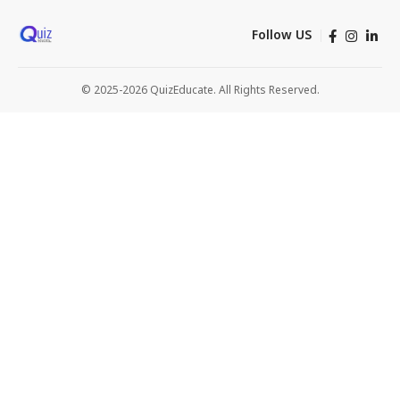
Follow US
© 2025-2026 QuizEducate. All Rights Reserved.