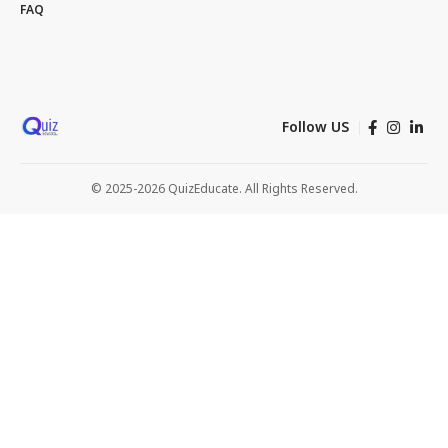
FAQ
Follow US
© 2025-2026 QuizEducate. All Rights Reserved.