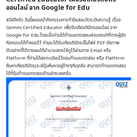
ออนไลน์ จาก Google for Edu
สวัสดีครับ วันนี้ผมขอนำกิจกรรมการทำข้อสอบวัดระดับความรู้ เรื่อง
Gemini Certified Educator เพื่อรับเกียรติบัตรออนไลน์ จาก
Google for Edu โดยเมื่อท่านได้ทำแบบทดสอบผ่านเกณฑ์ที่ทางผู้จัด
กิจกรรมได้กำหนดไว้ ท่านจะได้รับเกียรติบัตรเป็นไฟล์ PDF ดังภาพ
ตัวอย่างที่ได้ทางผมได้นำมาแสดงให้ดูไว้ผ่านทาง Email หรือ
Platform ที่ท่านได้ลงทะเบียนไว้ตอนทำแบบทดสอบ หรือ Platform
ค้นหาเกียรติบัตร(จะมีปุ่มค้นหาอยู่ข้างๆกัน)ครับ สามารถทำแบบทดสอบ
ได้ที่ปุ่มทำแบบทดสอบด้านล่างเลยครับ