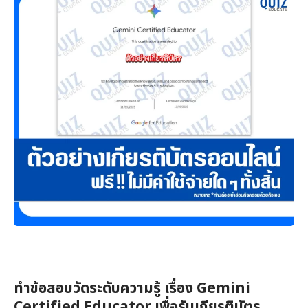
ทำข้อสอบวัดระดับความรู้ เรื่อง Gemini
Certified Educator เพื่อรับเกียรติบัตร