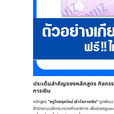
ประเด็นสำคัญของหลักสูตร
กิจกรร
การเงิน
หลักสูตร
“ครูไทยยุคใหม่ เข้าใจการเงิน”
ถูกพัฒนา
สำนักงานปลัดกระทรวงศึกษาธิการ เพื่อช่วยครูและ