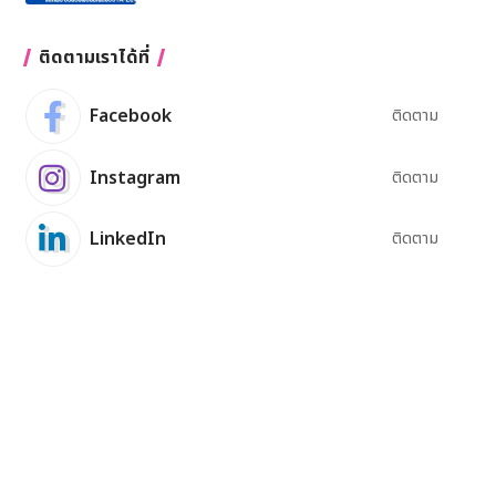
ติดตามเราได้ที่
Facebook
ติดตาม
Instagram
ติดตาม
LinkedIn
ติดตาม