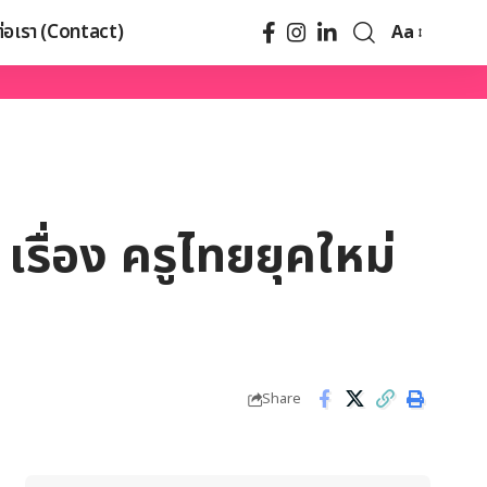
ต่อเรา (Contact)
Aa
รื่อง ครูไทยยุคใหม่
Share