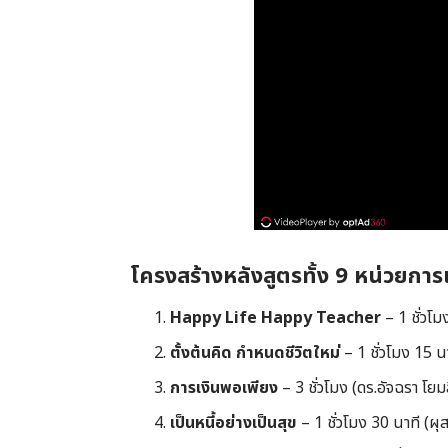
โครงสร้างหลังสูตรทั้ง 9 หน่วยการเร
Happy Life Happy Teacher
– 1 ชั่วโมง
ตั้งต้นคิด กำหนดชีวิตใหม่
– 1 ชั่วโมง 15 นาท
การเงินพอเพียง
– 3 ชั่วโมง (ดร.อัจฉรา โยมส
เป็นหนี้อย่างเป็นสุข
– 1 ชั่วโมง 30 นาที (ผ