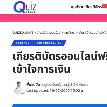
H
ศูนย์รวมเกียรติบัตร
QUIZEDUCATE
>
เกียรติบัตรออนไลน์
>
การศึกษา
>
เกียรติบัตรออนไลน์ฟรี 
การศึกษา
เกียรติบัตรออนไลน์
เกียรติบัตรออนไลน์ฟ
เข้าใจการเงิน
พี่แอดมิน
- ครูโรงเรียนรัฐบาล
1.3K Views
Last updated: 16/05/2025 15:02 น.