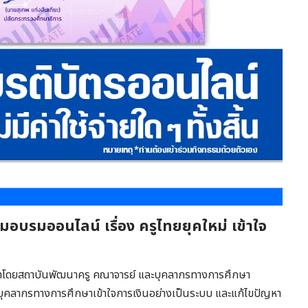
มอบรมออนไลน์ เรื่อง ครูไทยยุคใหม่ เข้าใจ
โดยสถาบันพัฒนาครู คณาจารย์ และบุคลากรทางการศึกษา
บุคลากรทางการศึกษาเข้าใจการเงินอย่างเป็นระบบ และแก้ไขปัญหา