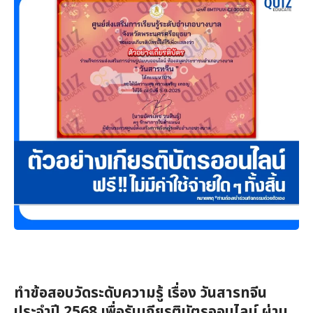
ทำข้อสอบวัดระดับความรู้ เรื่อง วันสารทจีน
ประจำปี 2568 เพื่อรับเกียรติบัตรออนไลน์ ผ่าน