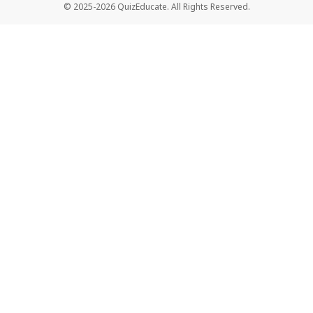
© 2025-2026 QuizEducate. All Rights Reserved.