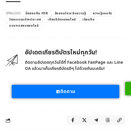
TAGGED:
ข้อสอบจีน HSK
ข้อสอบวัดระดับความรู้
ความรู้รอบตัว
วัฒนธรรมต่างประเทศ
เกียรติบัตรออนไลน์
เรียนจีน
แบบทดสอบออนไลน์
อัปเดตเกียรติบัตรใหม่ทุกวัน!
ติดตามอัปเดตทุกวันได้ที่ Facebook FanPage และ Line
OA แล้วมาเก็บเกียรติบัตรดีๆ ไปด้วยกันนะครับ!
ติดตาม