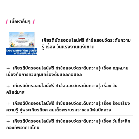
เนื้อหาอื่นๆ
เกียรติบัตรออนไลน์ฟรี ทำข้อสอบวัดระดับความ
รู้ เรื่อง วันแรงงานแห่งชาติ
เกียรติบัตรออนไลน์ฟรี ทำข้อสอบวัดระดับความรู้ เรื่อง กฎหมาย
เบื้องต้นการควบคุมเครื่องดื่มแอลกอฮอล
เกียรติบัตรออนไลน์ฟรี ทำข้อสอบวัดระดับความรู้ เรื่อง วัน
คริสต์มาส
เกียรติบัตรออนไลน์ฟรี ทำข้อสอบวัดระดับความรู้ เรื่อง ร้อยเรียง
ความรู้ คู่พระเกียรติยศ สมเด็จพระบรมราชชนนีพันปีหลวง
เกียรติบัตรออนไลน์ฟรี ทำข้อสอบวัดระดับความรู้ เรื่อง วันที่ระลึก
กองทัพอากาศไทย