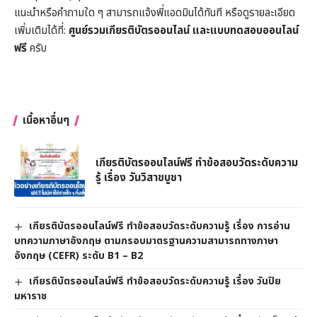
แนะนำหรือคำถามใด ๆ สามารถแจ้งพี่แอดมินได้ทันที หรือดูรายละเอียด
เพิ่มเติมได้ที่:
ศูนย์รวมเกียรติบัตรออนไลน์ และแบบทดสอบออนไลน์
ฟรี
ครับ
เนื้อหาอื่นๆ
เกียรติบัตรออนไลน์ฟรี ทำข้อสอบวัดระดับความ
รู้ เรื่อง วันวิสาขบูชา
เกียรติบัตรออนไลน์ฟรี ทำข้อสอบวัดระดับความรู้ เรื่อง การอ่าน
บทความภาษาอังกฤษ ตามกรอบมาตรฐานความสามารถทางภาษา
อังกฤษ (CEFR) ระดับ B1 – B2
เกียรติบัตรออนไลน์ฟรี ทำข้อสอบวัดระดับความรู้ เรื่อง วันปิย
มหาราช