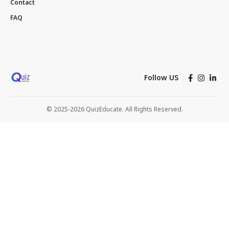
Contact
FAQ
Follow US
© 2025-2026 QuizEducate. All Rights Reserved.