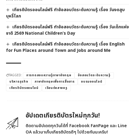
เกียรติบัตรออนไลน์ฟรี ทำข้อสอบวัดระดับความรู้ เรื่อง วันงดสูบ
บุหรี่โลก
เกียรติบัตรออนไลน์ฟรี ทำข้อสอบวัดระดับความรู้ เรื่อง วันเด็กแห่ง
ชาติ 2569 National Children’s Day
เกียรติบัตรออนไลน์ฟรี ทำข้อสอบวัดระดับความรู้ เรื่อง English
for Fun Places around Town and Jobs around Me
TAGGED:
การทดสอบความรู้ภาษาอังกฤษ
ข้อสอบวัดระดับความรู้
บริหารธุรกิจ
ภาษาอังกฤษเพื่อการสื่อสาร
อบรมออนไลน์
เกียรติบัตรออนไลน์
เรียนต่อสายครู
อัปเดตเกียรติบัตรใหม่ทุกวัน!
ติดตามอัปเดตทุกวันได้ที่ Facebook FanPage และ Line
OA แล้วมาเก็บเกียรติบัตรดีๆ ไปด้วยกันนะครับ!