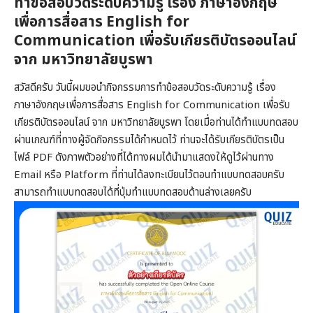
ทำข้อสอบวัดระดับความรู้ เรื่อง ภาษาอังกฤษ
เพื่อการสื่อสาร English for
Communication เพื่อรับเกียรติบัตรออนไลน์
จาก มหาวิทยาลัยบูรพา
สวัสดีครับ วันนี้ผมขอนำกิจกรรมการทำข้อสอบวัดระดับความรู้ เรื่อง
ภาษาอังกฤษเพื่อการสื่อสาร English for Communication เพื่อรับ
เกียรติบัตรออนไลน์ จาก มหาวิทยาลัยบูรพา โดยเมื่อท่านได้ทำแบบทดสอบ
ผ่านเกณฑ์ที่ทางผู้จัดกิจกรรมได้กำหนดไว้ ท่านจะได้รับเกียรติบัตรเป็น
ไฟล์ PDF ดังภาพตัวอย่างที่ได้ทางผมได้นำมาแสดงให้ดูไว้ผ่านทาง
Email หรือ Platform ที่ท่านได้ลงทะเบียนไว้ตอนทำแบบทดสอบครับ
สามารถทำแบบทดสอบได้ที่ปุ่มทำแบบทดสอบด้านล่างเลยครับ