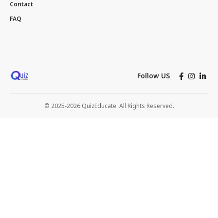
Contact
FAQ
Follow US
© 2025-2026 QuizEducate. All Rights Reserved.