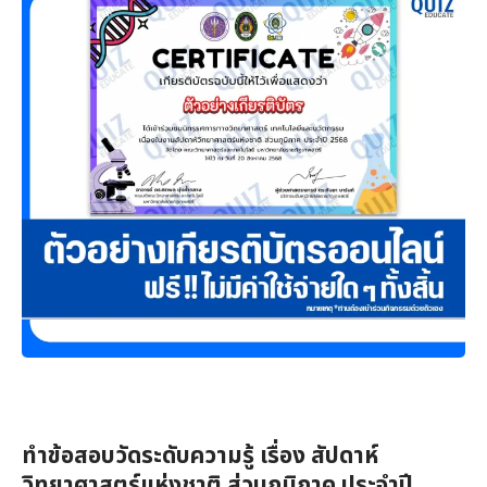
ทำข้อสอบวัดระดับความรู้ เรื่อง สัปดาห์
วิทยาศาสตร์แห่งชาติ ส่วนภูมิภาค ประจำปี