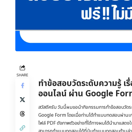
SHARE
ทำข้อสอบวัดระดับความรู้ เรื่
ออนไลน์ ผ่าน Google Fo
สวัสดีครับ วันนี้ผมขอนำกิจกรรมการทำข้อสอบวัดระดับ
Google Form โดยเมื่อท่านได้ทำแบบทดสอบผ่านเกณฑ์
ไฟล์ PDF ดังภาพตัวอย่างที่ได้ทางผมได้นำมาแสดงใ
สามารถทำแบบทดสอบได้ที่ปุ่มทำแบบทดสอบด้านล่า