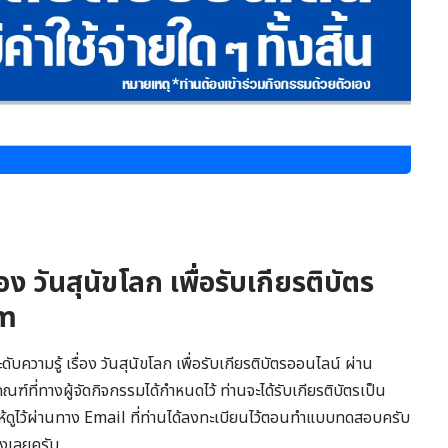
อง วันสุนัขโลก เพื่อรับเกียรติบัตร
rm
ความรู้ เรื่อง วันสุนัขโลก เพื่อรับเกียรติบัตรออนไลน์ ผ่าน
ที่ทางผู้จัดกิจกรรมได้กำหนดไว้ ท่านจะได้รับเกียรติบัตรเป็น
ห้ดูไว้ผ่านทาง Email ที่ท่านได้ลงทะเบียนไว้ตอนทำแบบทดสอบครับ
งเลยครับ