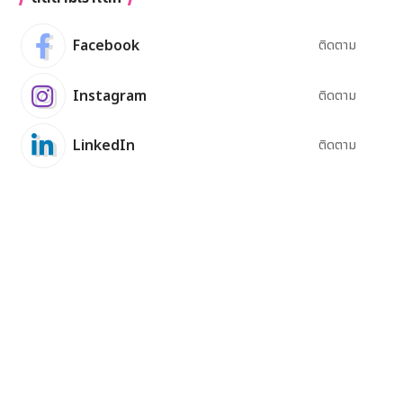
Facebook
ติดตาม
Instagram
ติดตาม
LinkedIn
ติดตาม