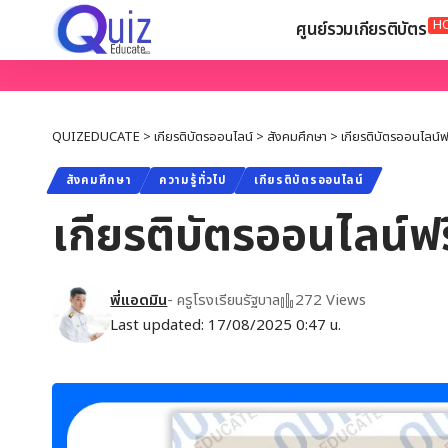
H
ศูนย์รวมเกียรติบัตร
QUIZEDUCATE
>
เกียรติบัตรออนไลน์
>
สังคมศึกษา
>
เกียรติบัตรออนไลน์ฟร
สังคมศึกษา
ความรู้ทั่วไป
เกียรติบัตรออนไลน์
เกียรติบัตรออนไลน์ฟรี
พี่แอดมิน
- ครูโรงเรียนรัฐบาล
272 Views
Last updated: 17/08/2025 0:47 น.