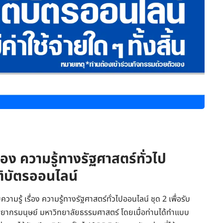
่อง ความรู้ทางรัฐศาสตร์ทั่วไป
รติบัตรออนไลน์
มรู้ เรื่อง ความรู้ทางรัฐศาสตร์ทั่วไปออนไลน์ ชุด 2 เพื่อรับ
พยากรมนุษย์ มหาวิทยาลัยธรรมศาสตร์ โดยเมื่อท่านได้ทำแบบ