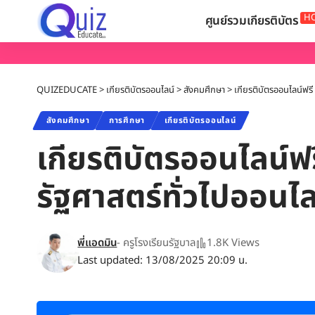
H
ศูนย์รวมเกียรติบัตร
QUIZEDUCATE
>
เกียรติบัตรออนไลน์
>
สังคมศึกษา
>
เกียรติบัตรออนไลน์ฟรี 
สังคมศึกษา
การศึกษา
เกียรติบัตรออนไลน์
เกียรติบัตรออนไลน์ฟร
รัฐศาสตร์ทั่วไปออนไล
พี่แอดมิน
- ครูโรงเรียนรัฐบาล
1.8K Views
Last updated: 13/08/2025 20:09 น.