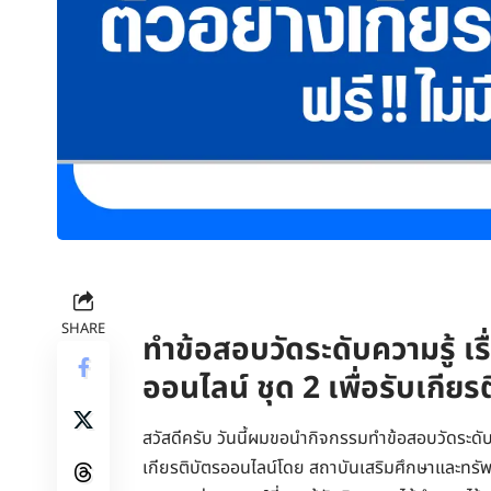
SHARE
ทำข้อสอบวัดระดับความรู้ เรื
ออนไลน์ ชุด 2 เพื่อรับเกีย
สวัสดีครับ วันนี้ผมขอนำกิจกรรมทำข้อสอบวัดระดับควา
เกียรติบัตรออนไลน์โดย สถาบันเสริมศึกษาและทรั