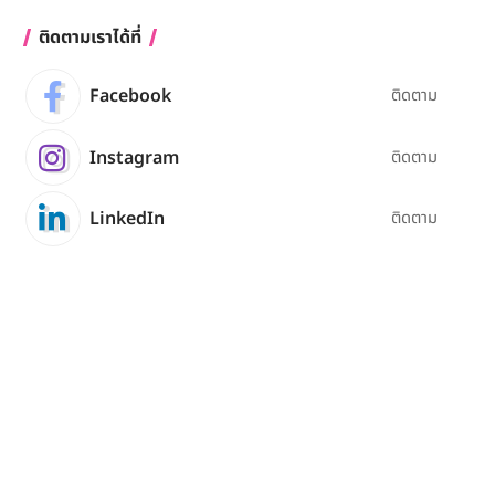
ติดตามเราได้ที่
Facebook
ติดตาม
Instagram
ติดตาม
LinkedIn
ติดตาม