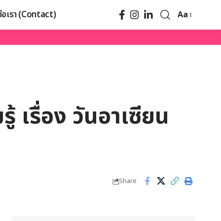
ต่อเรา (Contact)
Aa
้ เรื่อง วันอาเซียน
Share