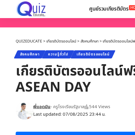
H
ศูนย์รวมเกียรติบัตร
QUIZEDUCATE
>
เกียรติบัตรออนไลน์
>
สังคมศึกษา
>
เกียรติบัตรออนไลน์ฟ
สังคมศึกษา
ความรู้ทั่วไป
เกียรติบัตรออนไลน์
เกียรติบัตรออนไลน์ฟรี
ASEAN DAY
พี่แอดมิน
- ครูโรงเรียนรัฐบาล
544 Views
Last updated: 07/08/2025 23:44 น.