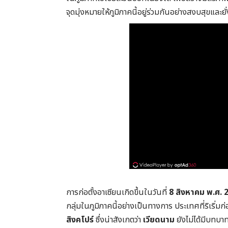
จุดมุ่งหมายให้ภูมิภาคนี้อยู่ร่วมกันอย่างสงบสุขและยั
การก่อตั้งอาเซียนเกิดขึ้นในวันที่
8 สิงหาคม พ.ศ. 
กลุ่มในภูมิภาคนี้อย่างเป็นทางการ ประเทศที่ริเริ่มก่
สิงคโปร์
ซึ่งน่าสังเกตว่า
เวียดนาม
ยังไม่ได้มีบทบา