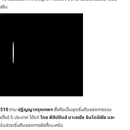
่งยืน
Play
2510
ตาม
ปฏิญญากรุงเทพฯ
ซึ่งถือเป็นจุดเริ่มต้นของการรวม
อตั้งมี 5 ประเทศ ได้แก่
ไทย ฟิลิปปินส์ มาเลเซีย อินโดนีเซีย และ
ทในช่วงเริ่มต้นของการจัดตั้งนะครับ