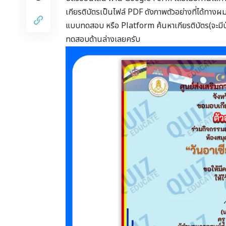
เกียรติบัตรเป็นไฟล์ PDF ดังภาพตัวอย่างที่ได้ทางผ
แบบทดสอบ หรือ Platform ค้นหาเกียรติบัตร(จะมีป
ทดสอบด้านล่างเลยครับ