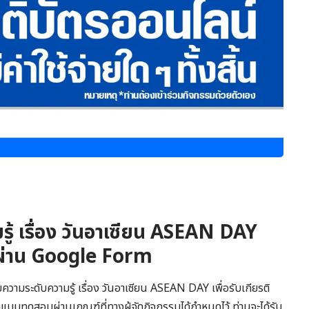
้ เรื่อง วันอาเซียน ASEAN DAY
์ ผ่าน Google Form
มระดับความรู้ เรื่อง วันอาเซียน ASEAN DAY เพื่อรับเกียรติ
แบบทดสอบผ่านเกณฑ์ที่ทางผู้จัดกิจกรรมได้กำหนดไว้ ท่านจะได้รับ