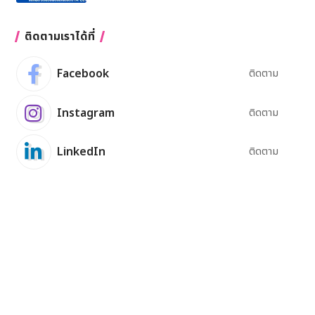
ติดตามเราได้ที่
Facebook
ติดตาม
Instagram
ติดตาม
LinkedIn
ติดตาม