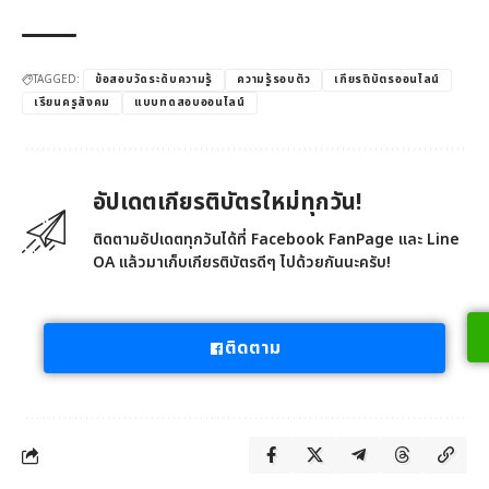
TAGGED:
ข้อสอบวัดระดับความรู้
ความรู้รอบตัว
เกียรติบัตรออนไลน์
เรียนครูสังคม
แบบทดสอบออนไลน์
อัปเดตเกียรติบัตรใหม่ทุกวัน!
ติดตามอัปเดตทุกวันได้ที่ Facebook FanPage และ Line
OA แล้วมาเก็บเกียรติบัตรดีๆ ไปด้วยกันนะครับ!
ติดตาม