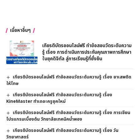
เนื้อหาอื่นๆ
เกียรติบัตรออนไลน์ฟรี ทำข้อสอบวัดระดับความ
รู้ เรื่อง การดำเนินการประกันคุณภาพการศึกษา
ในยุคดิจิทัล สู่การเรียนรู้ที่ยั่งยืน
เกียรติบัตรออนไลน์ฟรี ทำข้อสอบวัดระดับความรู้ เรื่อง ยาเสพติด
ให้โทษ
เกียรติบัตรออนไลน์ฟรี ทำข้อสอบวัดระดับความรู้ เรื่อง
KineMaster ทำเถอะครูยุคใหม่
เกียรติบัตรออนไลน์ฟรี ทำข้อสอบวัดระดับความรู้ เรื่อง การเขียน
โปรแกรมเบื้องต้น วิทยาลัยเทคนิคน้ำพอง
เกียรติบัตรออนไลน์ฟรี ทำข้อสอบวัดระดับความรู้ เรื่อง วัน
วิทยาศาสตร์