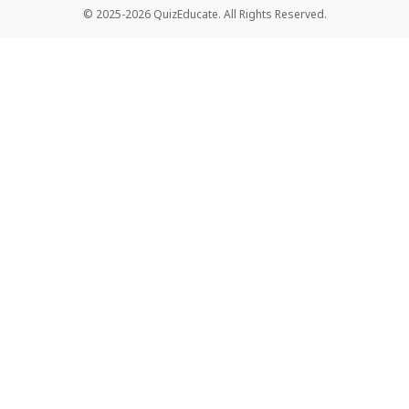
© 2025-2026 QuizEducate. All Rights Reserved.