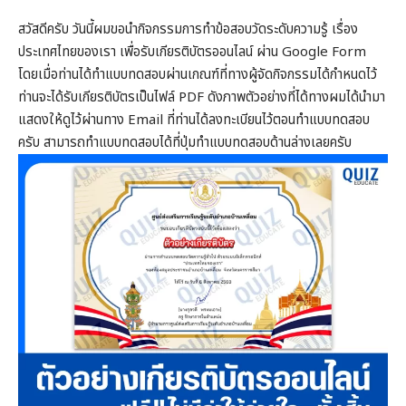
สวัสดีครับ วันนี้ผมขอนำกิจกรรมการทำข้อสอบวัดระดับความรู้ เรื่อง
ประเทศไทยของเรา เพื่อรับเกียรติบัตรออนไลน์ ผ่าน Google Form
โดยเมื่อท่านได้ทำแบบทดสอบผ่านเกณฑ์ที่ทางผู้จัดกิจกรรมได้กำหนดไว้
ท่านจะได้รับเกียรติบัตรเป็นไฟล์ PDF ดังภาพตัวอย่างที่ได้ทางผมได้นำมา
แสดงให้ดูไว้ผ่านทาง Email ที่ท่านได้ลงทะเบียนไว้ตอนทำแบบทดสอบ
ครับ สามารถทำแบบทดสอบได้ที่ปุ่มทำแบบทดสอบด้านล่างเลยครับ