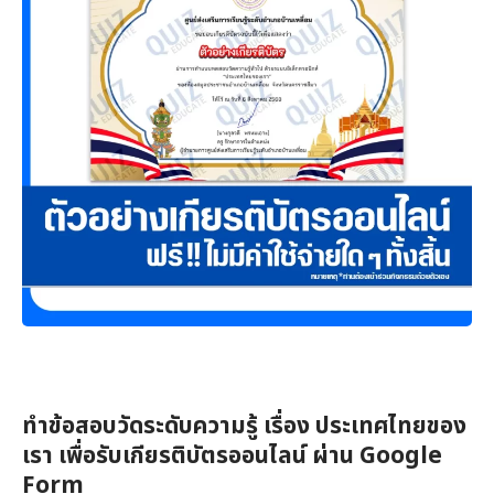
ทำข้อสอบวัดระดับความรู้ เรื่อง ประเทศไทยของ
เรา เพื่อรับเกียรติบัตรออนไลน์ ผ่าน Google
Form