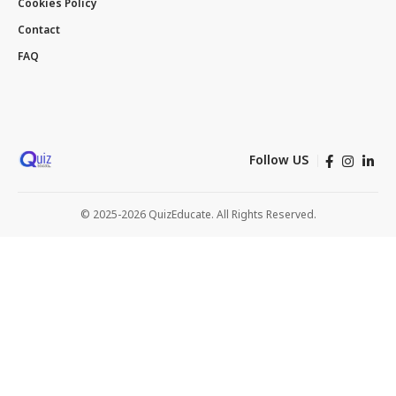
Cookies Policy
Contact
FAQ
Follow US
© 2025-2026 QuizEducate. All Rights Reserved.