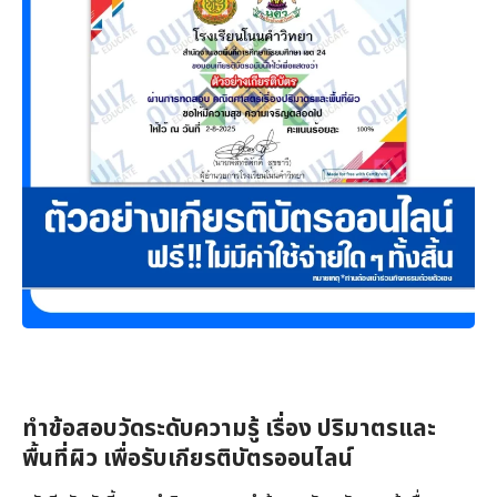
ทำข้อสอบวัดระดับความรู้ เรื่อง ปริมาตรและ
พื้นที่ผิว เพื่อรับเกียรติบัตรออนไลน์