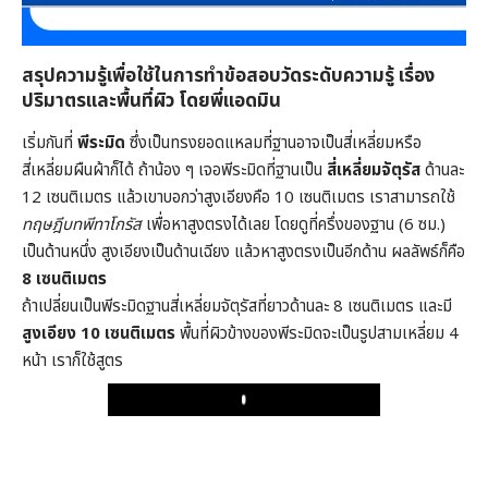
สรุปความรู้เพื่อใช้ในการทำข้อสอบวัดระดับความรู้ เรื่อง
ปริมาตรและพื้นที่ผิว โดยพี่แอดมิน
​เริ่มกันที่
พีระมิด
ซึ่งเป็นทรงยอดแหลมที่ฐานอาจเป็นสี่เหลี่ยมหรือ
สี่เหลี่ยมผืนผ้าก็ได้ ถ้าน้อง ๆ เจอพีระมิดที่ฐานเป็น
สี่เหลี่ยมจัตุรัส
ด้านละ
12 เซนติเมตร แล้วเขาบอกว่าสูงเอียงคือ 10 เซนติเมตร เราสามารถใช้
ทฤษฎีบทพีทาโกรัส
เพื่อหาสูงตรงได้เลย โดยดูที่ครึ่งของฐาน (6 ซม.)
เป็นด้านหนึ่ง สูงเอียงเป็นด้านเฉียง แล้วหาสูงตรงเป็นอีกด้าน ผลลัพธ์ก็คือ
8 เซนติเมตร
ถ้าเปลี่ยนเป็นพีระมิดฐานสี่เหลี่ยมจัตุรัสที่ยาวด้านละ 8 เซนติเมตร และมี
สูงเอียง 10 เซนติเมตร
พื้นที่ผิวข้างของพีระมิดจะเป็นรูปสามเหลี่ยม 4
หน้า เราก็ใช้สูตร
Play