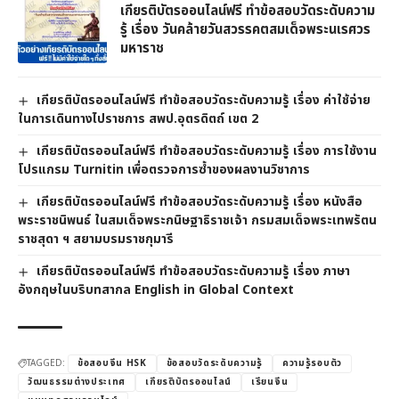
เกียรติบัตรออนไลน์ฟรี ทำข้อสอบวัดระดับความ
รู้ เรื่อง วันคล้ายวันสวรรคตสมเด็จพระนเรศวร
มหาราช
เกียรติบัตรออนไลน์ฟรี ทำข้อสอบวัดระดับความรู้ เรื่อง ค่าใช้จ่าย
ในการเดินทางไปราชการ สพป.อุตรดิตถ์ เขต 2
เกียรติบัตรออนไลน์ฟรี ทำข้อสอบวัดระดับความรู้ เรื่อง การใช้งาน
โปรแกรม Turnitin เพื่อตรวจการซ้ำของผลงานวิชาการ
เกียรติบัตรออนไลน์ฟรี ทำข้อสอบวัดระดับความรู้ เรื่อง หนังสือ
พระราชนิพนธ์ ในสมเด็จพระกนิษฐาธิราชเจ้า กรมสมเด็จพระเทพรัตน
ราชสุดา ฯ สยามบรมราชกุมารี
เกียรติบัตรออนไลน์ฟรี ทำข้อสอบวัดระดับความรู้ เรื่อง ภาษา
อังกฤษในบริบทสากล English in Global Context
TAGGED:
ข้อสอบจีน HSK
ข้อสอบวัดระดับความรู้
ความรู้รอบตัว
วัฒนธรรมต่างประเทศ
เกียรติบัตรออนไลน์
เรียนจีน