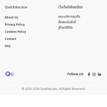
QuizEducate
เว็บไซต์พันธมิตร
คณะบริหารธุรกิจ
About Us
ข้อสอบใบขับขี่
Privacy Policy
สู่โลกดิจิทัล
Cookies Policy
Contact
FAQ
Follow US
© 2025-2026 QuizEducate. All Rights Reserved.