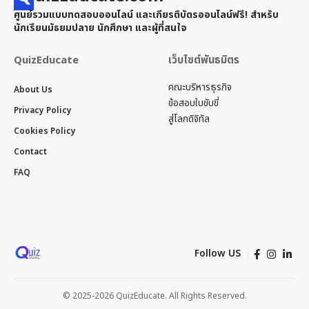
ศูนย์รวมแบบทดสอบออนไลน์ และเกียรติบัตรออนไลน์ฟรี! สำหรับ
นักเรียนมัธยมปลาย นักศึกษา และผู้ที่สนใจ
QuizEducate
เว็บไซต์พันธมิตร
คณะบริหารธุรกิจ
About Us
ข้อสอบใบขับขี่
Privacy Policy
สู่โลกดิจิทัล
Cookies Policy
Contact
FAQ
Follow US
© 2025-2026 QuizEducate. All Rights Reserved.