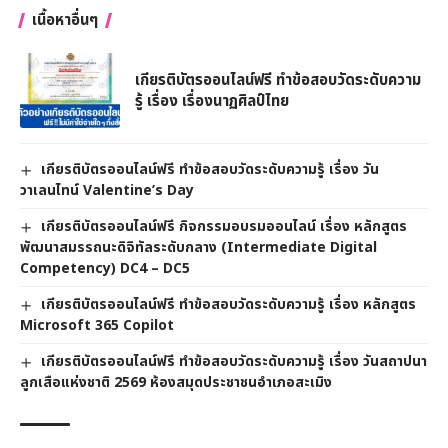
เนื้อหาอื่นๆ
เกียรติบัตรออนไลน์ฟรี ทำข้อสอบวัดระดับความ
รู้ เรื่อง เรื่องนาฏศิลป์ไทย
เกียรติบัตรออนไลน์ฟรี ทำข้อสอบวัดระดับความรู้ เรื่อง วัน
วาเลนไทน์ Valentine’s Day
เกียรติบัตรออนไลน์ฟรี กิจกรรมอบรมออนไลน์ เรื่อง หลักสูตร
พัฒนาสมรรถนะดิจิทัลระดับกลาง (Intermediate Digital
Competency) DC4 – DC5
เกียรติบัตรออนไลน์ฟรี ทำข้อสอบวัดระดับความรู้ เรื่อง หลักสูตร
Microsoft 365 Copilot
เกียรติบัตรออนไลน์ฟรี ทำข้อสอบวัดระดับความรู้ เรื่อง วันสถาปนา
ลูกเสือแห่งชาติ 2569 ห้องสมุดประชาชนอำเภอสะเมิง