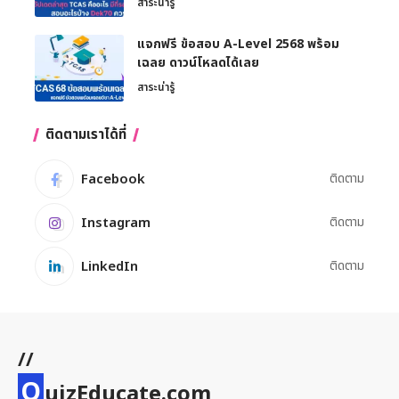
สาระน่ารู้
แจกฟรี ข้อสอบ A-Level 2568 พร้อม
เฉลย ดาวน์โหลดได้เลย
สาระน่ารู้
ติดตามเราได้ที่
Facebook
ติดตาม
Instagram
ติดตาม
LinkedIn
ติดตาม
//
Q
uizEducate.com