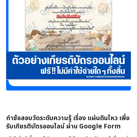
ทำข้อสอบวัดระดับความรู้ เรื่อง แผ่นดินไหว เพื่อ
รับเกียรติบัตรออนไลน์ ผ่าน Google Form