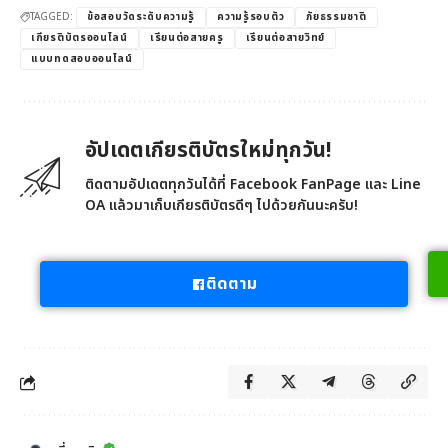
TAGGED:
ข้อสอบวัดระดับความรู้
ความรู้รอบตัว
ภัยธรรมชาติ
เกียรติบัตรออนไลน์
เรียนต่อสายครู
เรียนต่อสายวิทย์
แบบทดสอบออนไลน์
อัปเดตเกียรติบัตรใหม่ทุกวัน!
ติดตามอัปเดตทุกวันได้ที่ Facebook FanPage และ Line
OA แล้วมาเก็บเกียรติบัตรดีๆ ไปด้วยกันนะครับ!
ติดตาม