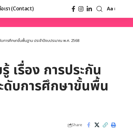
ต่อเรา (Contact)
Aa
ดับการศึกษาขั้นพื้นฐาน ประจำปีงบประมาณ พ.ศ. 2568
้ เรื่อง การประกัน
บการศึกษาขั้นพื้น
Share