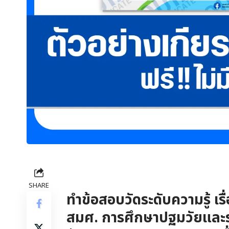
SHARE
ทำข้อสอบวัดระดับความรู้ 
สมศ. การศึกษาปฐมวัยและระ