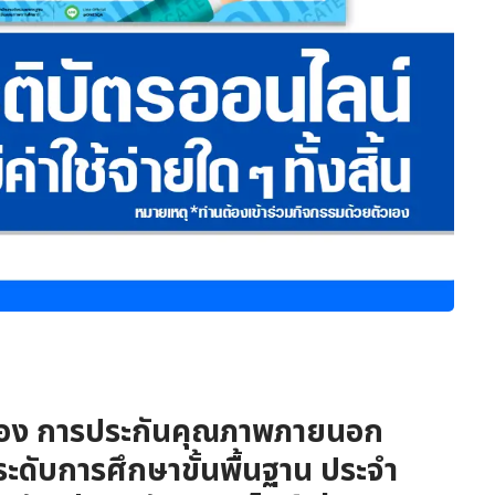
เรื่อง การประกันคุณภาพภายนอก
ดับการศึกษาขั้นพื้นฐาน ประจำ