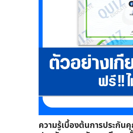
ความรู้เบื้องต้นการประกั