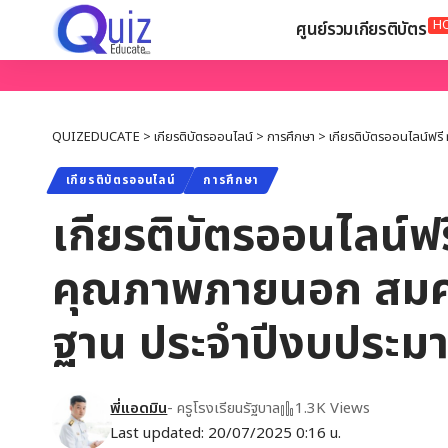
H
ศูนย์รวมเกียรติบัตร
QUIZEDUCATE
>
เกียรติบัตรออนไลน์
>
การศึกษา
>
เกียรติบัตรออนไลน์ฟร
เกียรติบัตรออนไลน์
การศึกษา
เกียรติบัตรออนไลน์ฟร
คุณภาพภายนอก สมศ. 
ฐาน ประจำปีงบประม
พี่แอดมิน
- ครูโรงเรียนรัฐบาล
1.3K Views
Last updated: 20/07/2025 0:16 น.