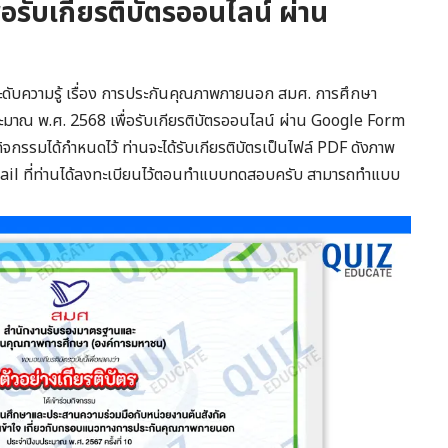
อรับเกียรติบัตรออนไลน์ ผ่าน
ะดับความรู้ เรื่อง การประกันคุณภาพภายนอก สมศ. การศึกษา
ะมาณ พ.ศ. 2568 เพื่อรับเกียรติบัตรออนไลน์ ผ่าน Google Form
ิจกรรมได้กำหนดไว้ ท่านจะได้รับเกียรติบัตรเป็นไฟล์ PDF ดังภาพ
 Email ที่ท่านได้ลงทะเบียนไว้ตอนทำแบบทดสอบครับ สามารถทำแบบ