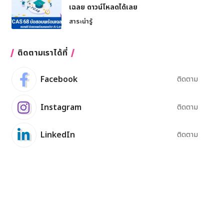
เฉลย ดาวน์โหลดได้เลย
สาระน่ารู้
ติดตามเราได้ที่
Facebook
ติดตาม
Instagram
ติดตาม
LinkedIn
ติดตาม