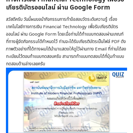
เกียรติบัตรออนไลน์ ผ่าน Google Form
สวัสดีครับ วันนี้ผมขอนำกิจกรรมการทำข้อสอบวัดระดับความรู้ เรื่อง
เทคโนโลยีทางการเงิน Financial Technology เพื่อรับเกียรติบัตร
ออนไลน์ ผ่าน Google Form โดยเมื่อท่านได้ทำแบบทดสอบผ่านเกณฑ์
ที่ทางผู้จัดกิจกรรมได้กำหนดไว้ ท่านจะได้รับเกียรติบัตรเป็นไฟล์ PDF ดัง
ภาพตัวอย่างที่ได้ทางผมได้นำมาแสดงให้ดูไว้ผ่านทาง Email ที่ท่านได้ลง
ทะเบียนไว้ตอนทำแบบทดสอบครับ สามารถทำแบบทดสอบได้ที่ปุ่มทำแบบ
ทดสอบด้านล่างเลยครับ