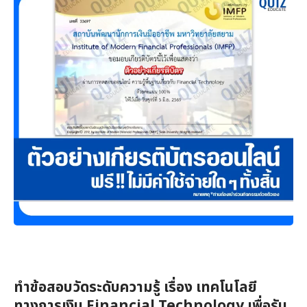
ทำข้อสอบวัดระดับความรู้ เรื่อง เทคโนโลยี
ทางการเงิน Financial Technology เพื่อรับ