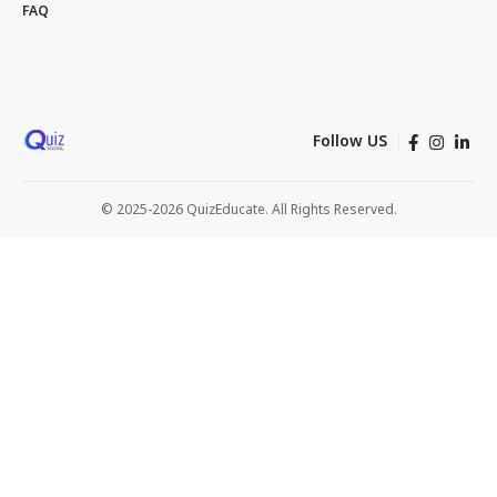
FAQ
Follow US
© 2025-2026 QuizEducate. All Rights Reserved.