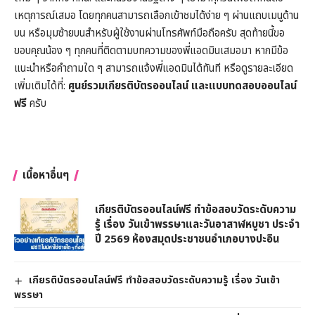
เหตุการณ์เสมอ โดยทุกคนสามารถเลือกเข้าชมได้ง่าย ๆ ผ่านแถบเมนูด้าน
บน หรือมุมซ้ายบนสำหรับผู้ใช้งานผ่านโทรศัพท์มือถือครับ สุดท้ายนี้ขอ
ขอบคุณน้อง ๆ ทุกคนที่ติดตามบทความของพี่แอดมินเสมอมา หากมีข้อ
แนะนำหรือคำถามใด ๆ สามารถแจ้งพี่แอดมินได้ทันที หรือดูรายละเอียด
เพิ่มเติมได้ที่:
ศูนย์รวมเกียรติบัตรออนไลน์ และแบบทดสอบออนไลน์
ฟรี
ครับ
เนื้อหาอื่นๆ
เกียรติบัตรออนไลน์ฟรี ทำข้อสอบวัดระดับความ
รู้ เรื่อง วันเข้าพรรษาและวันอาสาฬหบูชา ประจำ
ปี 2569 ห้องสมุดประชาชนอำเภอบางปะอิน
เกียรติบัตรออนไลน์ฟรี ทำข้อสอบวัดระดับความรู้ เรื่อง วันเข้า
พรรษา