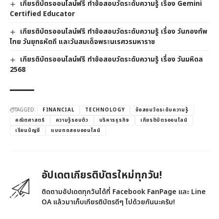
เกียรติบัตรออนไลน์ฟรี ทำข้อสอบวัดระดับความรู้ เรื่อง Gemini
Certified Educator
เกียรติบัตรออนไลน์ฟรี ทำข้อสอบวัดระดับความรู้ เรื่อง วันกองทัพ
ไทย วันยุทธหัตถี และวันสมเด็จพระนเรศวรมหาราช
เกียรติบัตรออนไลน์ฟรี ทำข้อสอบวัดระดับความรู้ เรื่อง วันมหิดล
2568
TAGGED:
FINANCIAL
TECHNOLOGY
ข้อสอบวัดระดับความรู้
คณิตศาสตร์
ความรู้รอบตัว
บริหารธุรกิจ
เกียรติบัตรออนไลน์
เรียนบัญชี
แบบทดสอบออนไลน์
อัปเดตเกียรติบัตรใหม่ทุกวัน!
ติดตามอัปเดตทุกวันได้ที่ Facebook FanPage และ Line
OA แล้วมาเก็บเกียรติบัตรดีๆ ไปด้วยกันนะครับ!