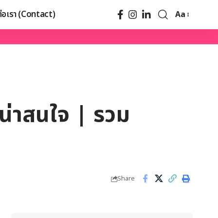
ต่อเรา (Contact)
Aa
ะน่าสนใจ | รวม
Share