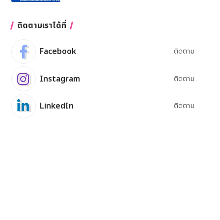
ติดตามเราได้ที่
Facebook
ติดตาม
Instagram
ติดตาม
LinkedIn
ติดตาม