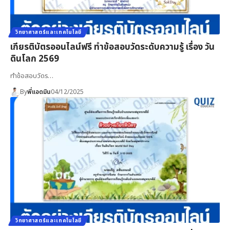
วิทยาศาสตร์และเทคโนโลยี
เกียรติบัตรออนไลน์ฟรี ทำข้อสอบวัดระดับความรู้ เรื่อง วัน
ดินโลก 2569
ทำข้อสอบวัดร…
By
พี่แอดมิน
04/12/2025
วิทยาศาสตร์และเทคโนโลยี