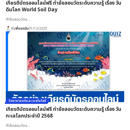
เกียรติบัตรออนไลน์ฟรี ทำข้อสอบวัดระดับความรู้ เรื่อง วัน
ดินโลก World Soil Day
ทำข้อสอบวัดร…
By
พี่แอดมิน
01/12/2025
วิทยาศาสตร์และเทคโนโลยี
เกียรติบัตรออนไลน์ฟรี ทำข้อสอบวัดระดับความรู้ เรื่อง วัน
ทะเลโลกประจำปี 2568
ทำข้อสอบวัดร…