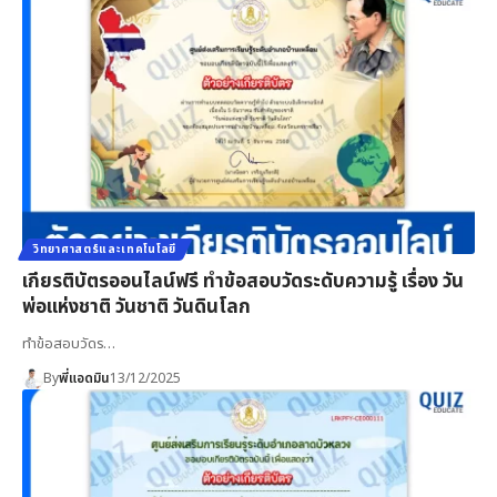
วิทยาศาสตร์และเทคโนโลยี
เกียรติบัตรออนไลน์ฟรี ทำข้อสอบวัดระดับความรู้ เรื่อง วัน
พ่อแห่งชาติ วันชาติ วันดินโลก
ทำข้อสอบวัดร…
By
พี่แอดมิน
13/12/2025