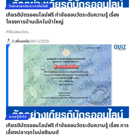
วิทยาศาสตร์และเทคโนโลยี
เกียรติบัตรออนไลน์ฟรี ทำข้อสอบวัดระดับความรู้ เรื่อง
โครงการบ้านเล็กในป่าใหญ่
ทำข้อสอบวัดร…
By
พี่แอดมิน
26/12/2025
ความรู้ทั่วไป
เกียรติบัตรออนไลน์ฟรี ทำข้อสอบวัดระดับความรู้ เรื่อง การ
เลี้ยงปลาดุกในบ่อซีเมนต์