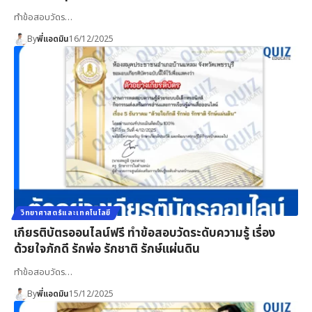
ทำข้อสอบวัดร…
By
พี่แอดมิน
16/12/2025
วิทยาศาสตร์และเทคโนโลยี
เกียรติบัตรออนไลน์ฟรี ทำข้อสอบวัดระดับความรู้ เรื่อง
ด้วยใจภักดี รักพ่อ รักชาติ รักษ์แผ่นดิน
ทำข้อสอบวัดร…
By
พี่แอดมิน
15/12/2025