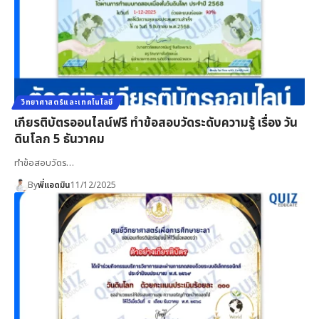
วิทยาศาสตร์และเทคโนโลยี
เกียรติบัตรออนไลน์ฟรี ทำข้อสอบวัดระดับความรู้ เรื่อง วัน
ดินโลก 5 ธันวาคม
ทำข้อสอบวัดร…
By
พี่แอดมิน
11/12/2025