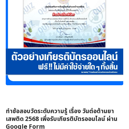
ทำข้อสอบวัดระดับความรู้ เรื่อง วันต่อต้านยา
เสพติด 2568 เพื่อรับเกียรติบัตรออนไลน์ ผ่าน
Google Form