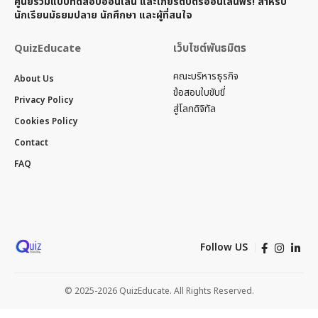
ศูนย์รวมแบบทดสอบออนไลน์ และเกียรติบัตรออนไลน์ฟรี! สำหรับ
นักเรียนมัธยมปลาย นักศึกษา และผู้ที่สนใจ
QuizEducate
เว็บไซต์พันธมิตร
คณะบริหารธุรกิจ
About Us
ข้อสอบใบขับขี่
Privacy Policy
สู่โลกดิจิทัล
Cookies Policy
Contact
FAQ
Follow US
© 2025-2026 QuizEducate. All Rights Reserved.