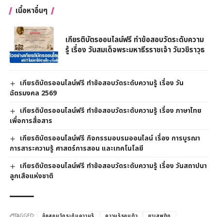
เนื้อหาอื่นๆ
เกียรติบัตรออนไลน์ฟรี ทำข้อสอบวัดระดับความ
รู้ เรื่อง วันสมเด็จพระมหาธีรราชเจ้า วันวชิราวุธ
เกียรติบัตรออนไลน์ฟรี ทำข้อสอบวัดระดับความรู้ เรื่อง วัน
ฉัตรมงคล 2569
เกียรติบัตรออนไลน์ฟรี ทำข้อสอบวัดระดับความรู้ เรื่อง ภาษาไทย
เพื่อการสื่อสาร
เกียรติบัตรออนไลน์ฟรี กิจกรรมอบรมออนไลน์ เรื่อง การบูรณา
การสาระความรู้ ศาสตร์การสอน และเทคโนโลยี
เกียรติบัตรออนไลน์ฟรี ทำข้อสอบวัดระดับความรู้ เรื่อง วันสถาปนา
ลูกเสือแห่งชาติ
TAGGED:
ข้อสอบวัดระดับความรู้
ความรู้รอบตัว
ยาเสพติด