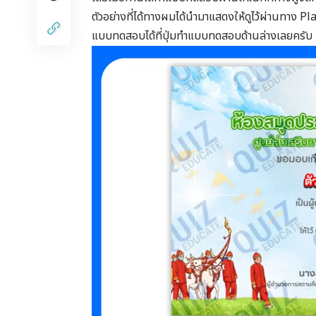
ตัวอย่างที่ได้ทางผมได้นำมาแสดงให้ดูไว้ผ่านทาง
แบบทดสอบได้ที่ปุ่มทำแบบทดสอบด้านล่างเลยครับ