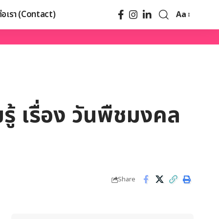
ต่อเรา (Contact)
Aa
ู้ เรื่อง วันพืชมงคล
Share