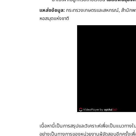
แหล่งข้อมูล:
กระทรวงเกษตรและสหกรณ์, สำนักพระ
หอสมุดแห่งชาติ
เนื้อหานี้เป็นการสรุปและวิเคราะห์เพื่อเป็นแนวทา
อย่างเป็นทางการของหน่วยงานผู้จัดสอบอีกครั้งเพื่