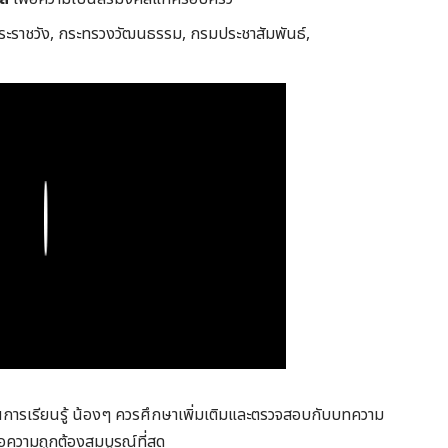
ราชวัง, กระทรวงวัฒนธรรม, กรมประชาสัมพันธ์,
Play
งในการเรียนรู้ น้องๆ ควรศึกษาเพิ่มเติมและตรวจสอบกับบทความ
อความถูกต้องสมบูรณ์ที่สุด