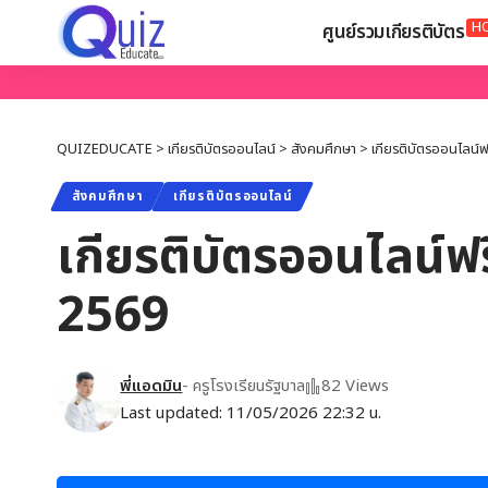
H
ศูนย์รวมเกียรติบัตร
QUIZEDUCATE
>
เกียรติบัตรออนไลน์
>
สังคมศึกษา
>
เกียรติบัตรออนไลน์ฟ
สังคมศึกษา
เกียรติบัตรออนไลน์
เกียรติบัตรออนไลน์ฟร
2569
พี่แอดมิน
- ครูโรงเรียนรัฐบาล
82 Views
Last updated: 11/05/2026 22:32 น.