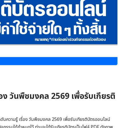
่อง วันพืชมงคล 2569 เพื่อรับเกียรติ
ับความรู้ เรื่อง วันพืชมงคล 2569 เพื่อรับเกียรติบัตรออนไลน์
ิจกรรมได้กำหนดไว้ ท่านจะได้รับเกียรติบัตรเป็นไฟล์ PDF ดังภาพ