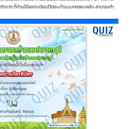
 Platform ที่ท่านได้ลงทะเบียนไว้ตอนทำแบบทดสอบครับ สามารถทำ