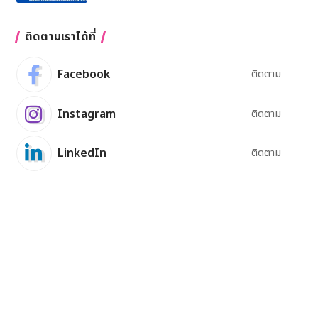
ติดตามเราได้ที่
Facebook
ติดตาม
Instagram
ติดตาม
LinkedIn
ติดตาม