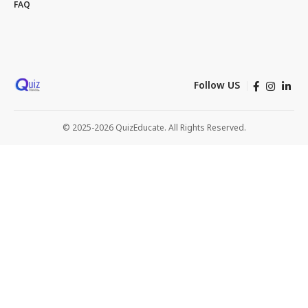
FAQ
Follow US
© 2025-2026 QuizEducate. All Rights Reserved.