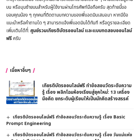
บน หรือมุมซ้ายบนสำหรับผู้ใช้งานผ่านโทรศัพท์มือถือครับ สุดท้ายนี้ขอ
ขอบคุณน้อง ๆ ทุกคนที่ติดตามบทความของพี่แอดมินเสมอมา หากมีข้อ
แนะนำหรือคำถามใด ๆ สามารถแจ้งพี่แอดมินได้ทันที หรือดูรายละเอียด
เพิ่มเติมได้ที่:
ศูนย์รวมเกียรติบัตรออนไลน์ และแบบทดสอบออนไลน์
ฟรี
ครับ
เนื้อหาอื่นๆ
เกียรติบัตรออนไลน์ฟรี ทำข้อสอบวัดระดับความ
รู้ เรื่อง พลิกโฉมห้องเรียนสู่ยุคใหม่: 13 เครื่อง
มือคิด ยกระดับผู้เรียนให้เป็นนักคิดสร้างสรรค์
เกียรติบัตรออนไลน์ฟรี ทำข้อสอบวัดระดับความรู้ เรื่อง Basic
Prompt Engineering
เกียรติบัตรออนไลน์ฟรี ทำข้อสอบวัดระดับความรู้ เรื่อง วันแม่แห่ง