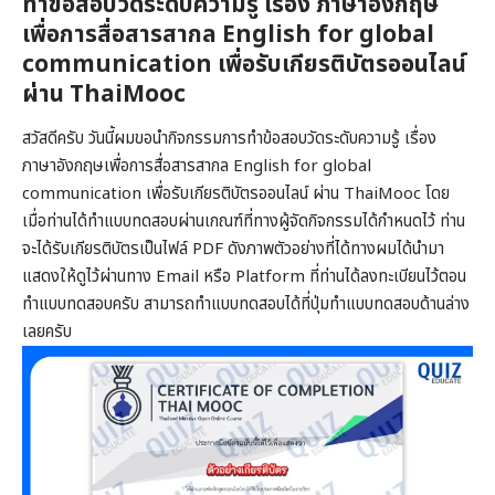
ทำข้อสอบวัดระดับความรู้ เรื่อง ภาษาอังกฤษ
เพื่อการสื่อสารสากล English for global
communication เพื่อรับเกียรติบัตรออนไลน์
ผ่าน ThaiMooc
สวัสดีครับ วันนี้ผมขอนำกิจกรรมการทำข้อสอบวัดระดับความรู้ เรื่อง
ภาษาอังกฤษเพื่อการสื่อสารสากล English for global
communication เพื่อรับเกียรติบัตรออนไลน์ ผ่าน ThaiMooc โดย
เมื่อท่านได้ทำแบบทดสอบผ่านเกณฑ์ที่ทางผู้จัดกิจกรรมได้กำหนดไว้ ท่าน
จะได้รับเกียรติบัตรเป็นไฟล์ PDF ดังภาพตัวอย่างที่ได้ทางผมได้นำมา
แสดงให้ดูไว้ผ่านทาง Email หรือ Platform ที่ท่านได้ลงทะเบียนไว้ตอน
ทำแบบทดสอบครับ สามารถทำแบบทดสอบได้ที่ปุ่มทำแบบทดสอบด้านล่าง
เลยครับ